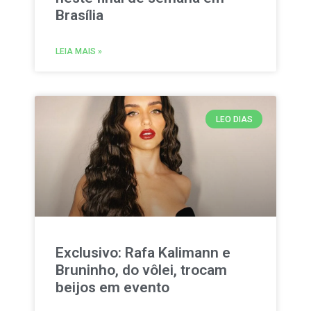
Brasília
LEIA MAIS »
LEO DIAS
Exclusivo: Rafa Kalimann e
Bruninho, do vôlei, trocam
beijos em evento