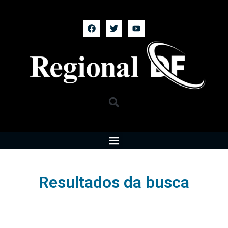
Resultados da busca