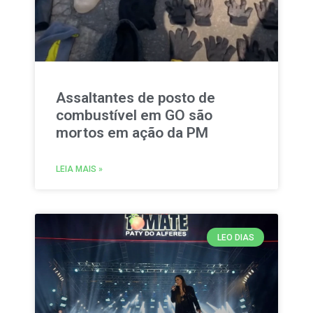
Assaltantes de posto de
combustível em GO são
mortos em ação da PM
LEIA MAIS »
LEO DIAS