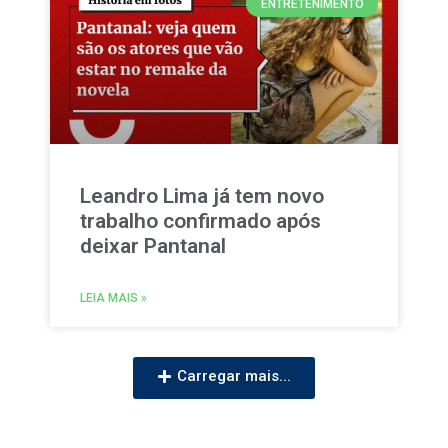
ENTRETENIMENTO
Leandro Lima já tem novo
trabalho confirmado após
deixar Pantanal
LEIA MAIS »
Carregar mais...