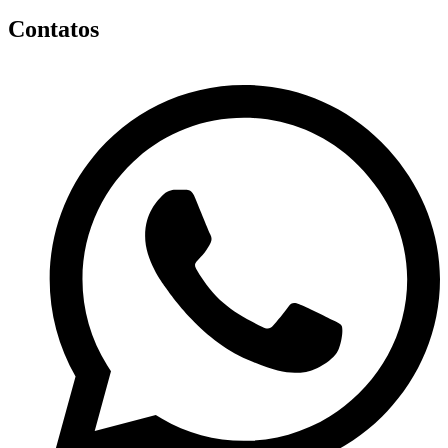
Contatos