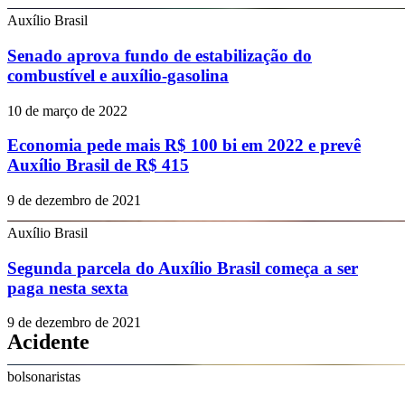
Auxílio Brasil
Senado aprova fundo de estabilização do
combustível e auxílio-gasolina
10 de março de 2022
Economia pede mais R$ 100 bi em 2022 e prevê
Auxílio Brasil de R$ 415
9 de dezembro de 2021
Auxílio Brasil
Segunda parcela do Auxílio Brasil começa a ser
paga nesta sexta
9 de dezembro de 2021
Acidente
bolsonaristas