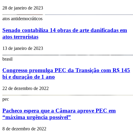
28 de janeiro de 2023
atos antidemocráticos
Senado contabiliza 14 obras de arte danificadas em
atos terroristas
13 de janeiro de 2023
brasil
Congresso promulga PEC da Transição com R$ 145
bi e duração de 1 ano
22 de dezembro de 2022
pec
Pacheco espera que a Câmara aprove PEC em
“máxima urgência possível”
8 de dezembro de 2022