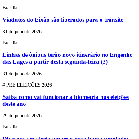
Brasília
Viadutos do Eixão são liberados para o trânsito
31 de julho de 2026
Brasília
Linhas de ônibus terão novo itinerário no Engenho
das Lages a partir desta segunda-feira (3)
31 de julho de 2026
# PRÉ ELEIÇÕES 2026
Saiba como vai funcionar a biometria nas eleições
deste ano
29 de julho de 2026
Brasília
DF segue em alerta amarelo para baixa umidade;