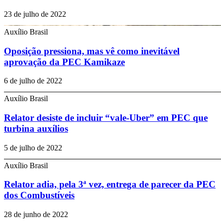
23 de julho de 2022
Auxílio Brasil
Oposição pressiona, mas vê como inevitável
aprovação da PEC Kamikaze
6 de julho de 2022
Auxílio Brasil
Relator desiste de incluir “vale-Uber” em PEC que
turbina auxílios
5 de julho de 2022
Auxílio Brasil
Relator adia, pela 3ª vez, entrega de parecer da PEC
dos Combustíveis
28 de junho de 2022