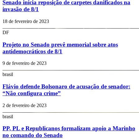
Senado inicia reposição de carpetes danificados na
invasão de 8/1
18 de fevereiro de 2023
DF
Projeto no Senado prevê memorial sobre atos
antidemocráticos de 8/1
9 de fevereiro de 2023
brasil
Flávio defende Bolsonaro de acusação de senador:
“Não configura crime”
2 de fevereiro de 2023
brasil
PP, PL e Republicanos formalizam apoio a Marinho
no comando do Senado