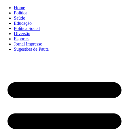
Home
Política
Saúde
Educação
Política Social
Diversão
Esportes
Jornal Impresso
Sugestões de Pauta