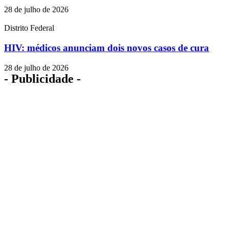
28 de julho de 2026
Distrito Federal
HIV: médicos anunciam dois novos casos de cura
28 de julho de 2026
- Publicidade -