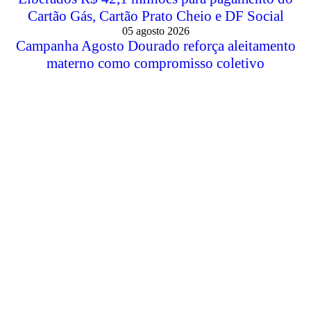
Cartão Gás, Cartão Prato Cheio e DF Social
05 agosto 2026
Campanha Agosto Dourado reforça aleitamento
materno como compromisso coletivo