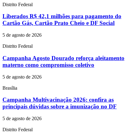
Distrito Federal
Liberados R$ 42,1 milhões para pagamento do
Cartão Gás, Cartão Prato Cheio e DF Social
5 de agosto de 2026
Distrito Federal
Campanha Agosto Dourado reforça aleitamento
materno como compromisso coletivo
5 de agosto de 2026
Brasília
Campanha Multivacinação 2026: confira as
principais dúvidas sobre a imunização no DF
5 de agosto de 2026
Distrito Federal