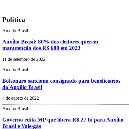
Politica
Auxílio Brasil
Auxílio Brasil: 80% dos eleitores querem
manutenção dos R$ 600 em 2023
11 de setembro de 2022
Auxílio Brasil
Bolsonaro sanciona consignado para beneficiários
do Auxílio Brasil
4 de agosto de 2022
Auxílio Brasil
Governo edita MP que libera R$ 27 bi para Auxílio
Brasil e Vale-gás