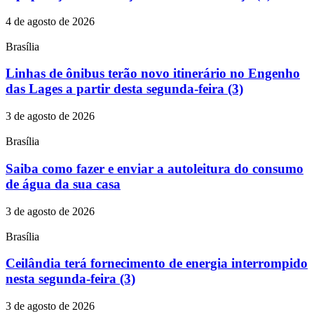
4 de agosto de 2026
Brasília
Linhas de ônibus terão novo itinerário no Engenho
das Lages a partir desta segunda-feira (3)
3 de agosto de 2026
Brasília
Saiba como fazer e enviar a autoleitura do consumo
de água da sua casa
3 de agosto de 2026
Brasília
Ceilândia terá fornecimento de energia interrompido
nesta segunda-feira (3)
3 de agosto de 2026