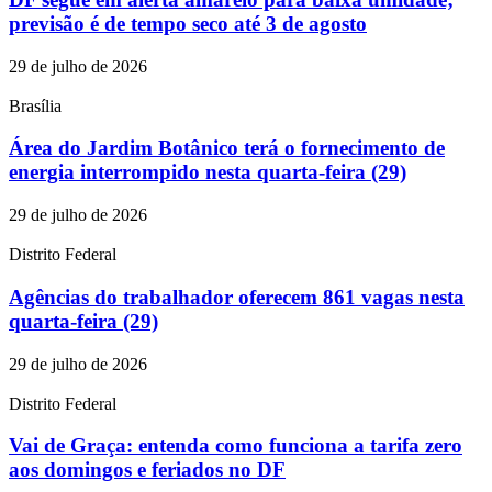
previsão é de tempo seco até 3 de agosto
29 de julho de 2026
Brasília
Área do Jardim Botânico terá o fornecimento de
energia interrompido nesta quarta-feira (29)
29 de julho de 2026
Distrito Federal
Agências do trabalhador oferecem 861 vagas nesta
quarta-feira (29)
29 de julho de 2026
Distrito Federal
Vai de Graça: entenda como funciona a tarifa zero
aos domingos e feriados no DF