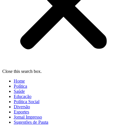
Close this search box.
Home
Política
Saúde
Educação
Política Social
Diversão
Esportes
Jornal Impresso
Sugestões de Pauta