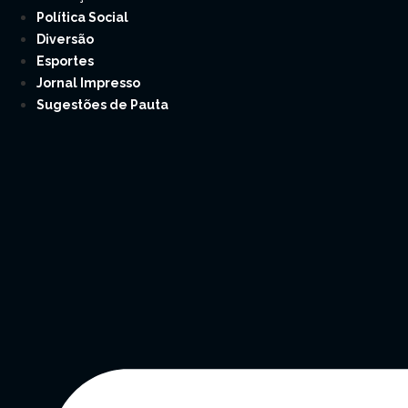
Política Social
Diversão
Esportes
Jornal Impresso
Sugestões de Pauta