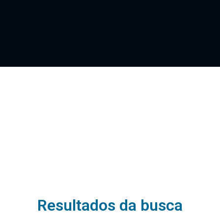
Resultados da busca