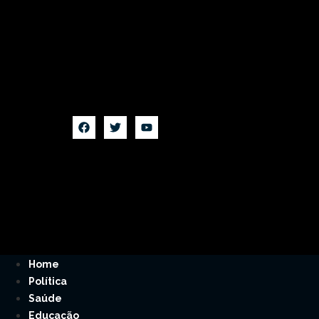
Home
Política
Saúde
Educação