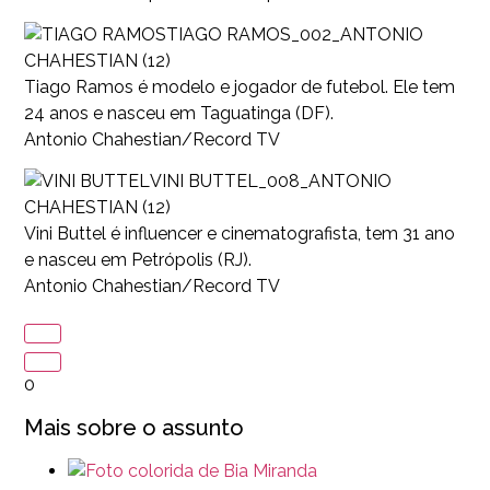
TIAGO RAMOS_002_ANTONIO
CHAHESTIAN (12)
Tiago Ramos é modelo e jogador de futebol. Ele tem
24 anos e nasceu em Taguatinga (DF).
Antonio Chahestian/Record TV
VINI BUTTEL_008_ANTONIO
CHAHESTIAN (12)
Vini Buttel é influencer e cinematografista, tem 31 ano
e nasceu em Petrópolis (RJ).
Antonio Chahestian/Record TV
0
Mais sobre o assunto