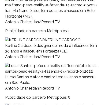
malfitano-peao-reality-a-fazenda-14-record-092022
Iran Malfitano é ator, tem 40 anos e nasceu em Belo
Horizonte (MG).
Antonio Chahestian/Record TV
Publicidade do parceiro Metrópoles 4
KERLINE CARDOSO
Kerline Cardoso é designer de moda e influencer, tem
30 anos e nasceu em Fortaleza (CE).
Antonio Chahestian/Record TV
foto-lucas-
santos-peao-reality-a-fazenda-14-record-092022
Lucas Santos é ator e cantor, tem 22 anos e nasceu
em São Paulo.
Antonio Chahestian/Record TV
Publicidade do parceiro Metrópoles 5