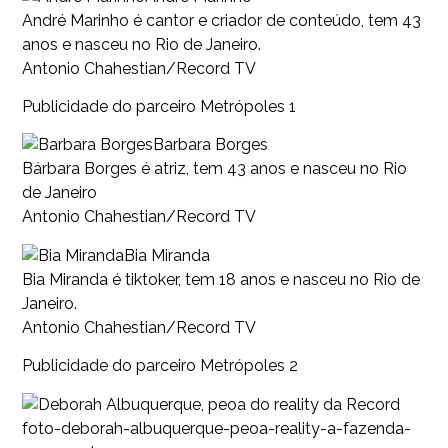
André Marinho é cantor e criador de conteúdo, tem 43
anos e nasceu no Rio de Janeiro.
Antonio Chahestian/Record TV
Publicidade do parceiro Metrópoles 1
Barbara Borges
Bárbara Borges é atriz, tem 43 anos e nasceu no Rio
de Janeiro
Antonio Chahestian/Record TV
Bia Miranda
Bia Miranda é tiktoker, tem 18 anos e nasceu no Rio de
Janeiro.
Antonio Chahestian/Record TV
Publicidade do parceiro Metrópoles 2
foto-deborah-albuquerque-peoa-reality-a-fazenda-