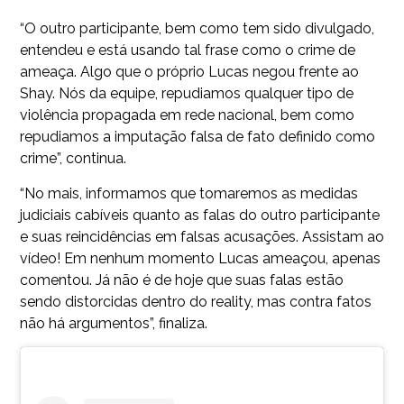
“O outro participante, bem como tem sido divulgado,
entendeu e está usando tal frase como o crime de
ameaça. Algo que o próprio Lucas negou frente ao
Shay. Nós da equipe, repudiamos qualquer tipo de
violência propagada em rede nacional, bem como
repudiamos a imputação falsa de fato definido como
crime”, continua.
“No mais, informamos que tomaremos as medidas
judiciais cabíveis quanto as falas do outro participante
e suas reincidências em falsas acusações. Assistam ao
vídeo! Em nenhum momento Lucas ameaçou, apenas
comentou. Já não é de hoje que suas falas estão
sendo distorcidas dentro do reality, mas contra fatos
não há argumentos”, finaliza.