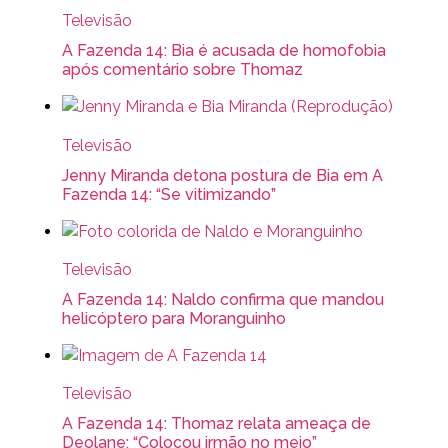
Televisão
A Fazenda 14: Bia é acusada de homofobia
após comentário sobre Thomaz
Televisão
Jenny Miranda detona postura de Bia em A
Fazenda 14: “Se vitimizando”
Televisão
A Fazenda 14: Naldo confirma que mandou
helicóptero para Moranguinho
Televisão
A Fazenda 14: Thomaz relata ameaça de
Deolane: “Colocou irmão no meio”