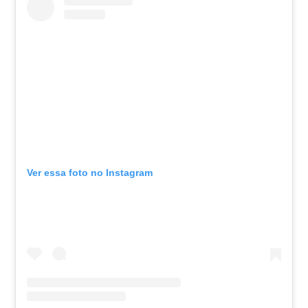
Ver essa foto no Instagram