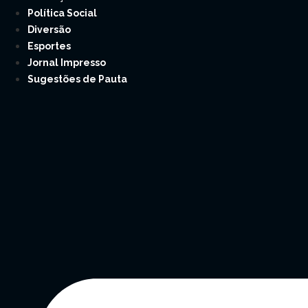
Política Social
Diversão
Esportes
Jornal Impresso
Sugestões de Pauta