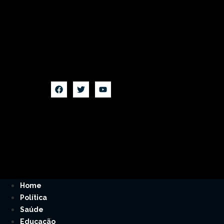
Home
Política
Saúde
Educação