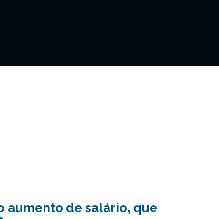
o aumento de salário, que