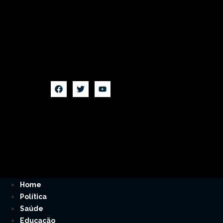
Home
Política
Saúde
Educação