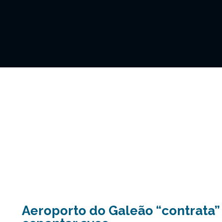
Aeroporto do Galeão “contrata” 