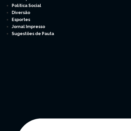
Política Social
Diversão
Esportes
Jornal Impresso
Sugestões de Pauta