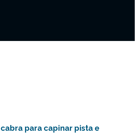
cabra para capinar pista e