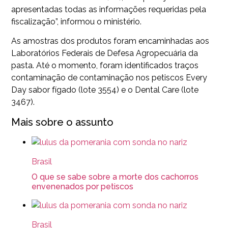
apresentadas todas as informações requeridas pela
fiscalização”, informou o ministério.
As amostras dos produtos foram encaminhadas aos
Laboratórios Federais de Defesa Agropecuária da
pasta. Até o momento, foram identificados traços
contaminação de contaminação nos petiscos Every
Day sabor fígado (lote 3554) e o Dental Care (lote
3467).
Mais sobre o assunto
Brasil
O que se sabe sobre a morte dos cachorros
envenenados por petiscos
Brasil