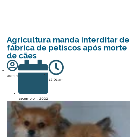
Agricultura manda interditar de
fábrica de petiscos após morte
de cães
admin
12:01 am
setembro 3, 2022