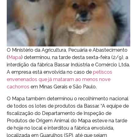
O Ministério da Agricultura, Pecuária e Abastecimento
(
Mapa
) determinou, na tarde desta sexta-feira (2/9), a
interdição da fábrica Bassar Indústria e Comércio Ltda.
A empresa está envolvida no caso de
petiscos
envenenados que já mataram ao menos nove
cachorros
em Minas Gerais e São Paulo.
O Mapa também determinou o recolhimento nacional
de todos os lotes de produtos da Bassar. “A equipe de
fiscalização do Departamento de Inspeção de
Produtos de Origem Animal do Mapa esteve na tarde
de hoje no local e interditou a fábrica envolvida,
localizada em Guarulhos (SP), até que sejam