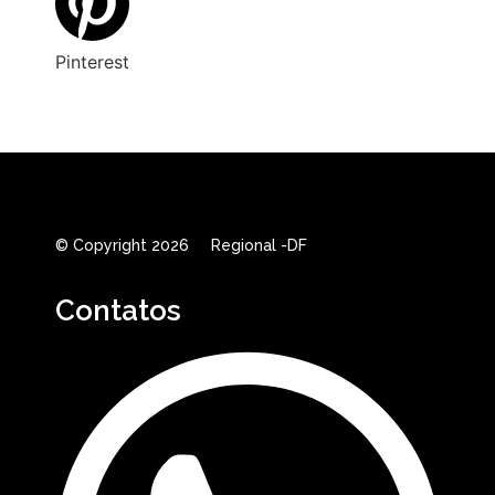
Pinterest
© Copyright 2026 Regional -DF
Contatos