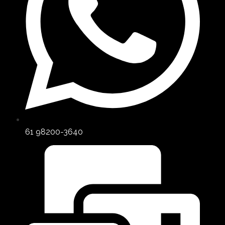
61 98200-3640