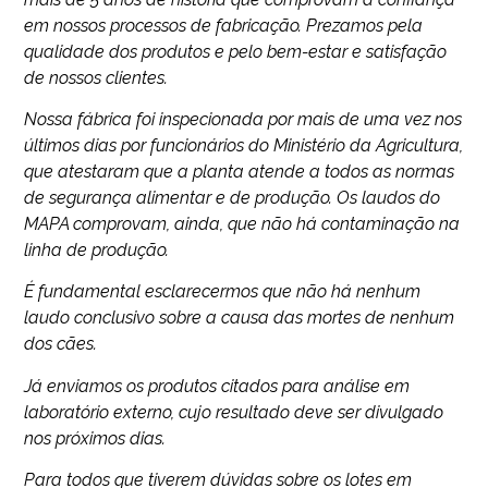
em nossos processos de fabricação. Prezamos pela
qualidade dos produtos e pelo bem-estar e satisfação
de nossos clientes.
Nossa fábrica foi inspecionada por mais de uma vez nos
últimos dias por funcionários do Ministério da Agricultura,
que atestaram que a planta atende a todos as normas
de segurança alimentar e de produção. Os laudos do
MAPA comprovam, ainda, que não há contaminação na
linha de produção.
É fundamental esclarecermos que não há nenhum
laudo conclusivo sobre a causa das mortes de nenhum
dos cães.
Já enviamos os produtos citados para análise em
laboratório externo, cujo resultado deve ser divulgado
nos próximos dias.
Para todos que tiverem dúvidas sobre os lotes em