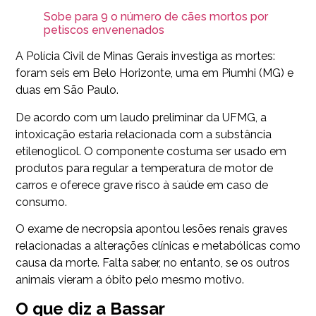
Sobe para 9 o número de cães mortos por
petiscos envenenados
A Polícia Civil de Minas Gerais investiga as mortes:
foram seis em Belo Horizonte, uma em Piumhi (MG) e
duas em São Paulo.
De acordo com um laudo preliminar da UFMG, a
intoxicação estaria relacionada com a substância
etilenoglicol. O componente costuma ser usado em
produtos para regular a temperatura de motor de
carros e oferece grave risco à saúde em caso de
consumo.
O exame de necropsia apontou lesões renais graves
relacionadas a alterações clínicas e metabólicas como
causa da morte. Falta saber, no entanto, se os outros
animais vieram a óbito pelo mesmo motivo.
O que diz a Bassar