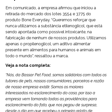
Em comunicado, a empresa afirmou que iniciou a
retirada do mercado dos lotes 3554 e 3775 do
produto Bone Everyday. “Queremos reforçar que
nunca utilizamos a substância etilenoglicol, que está
sendo apontada como possível intoxicante, na
fabricação de nenhum de nossos produtos. Utilizamos
apenas o propilenoglicol, um aditivo alimentar
presente em alimentos para humanos e animais em
todo o mundo”, ressaltou a marca.
Veja a nota completa:
“Nós, da Bassar Pet Food, somos solidários com todos os
tutores de pets, nossos consumidores, parceiros e razão
de nossa empresa existir. Somos os maiores
interessados no esclarecimento do caso, por isso a
empresa vem tomando todas as providências para
esclarecimento do fato, que nos pegou de surpresa,
desde o dia em que recebeu o primeiro relato de