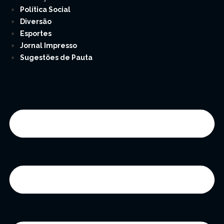
Política Social
Diversão
Esportes
Jornal Impresso
Sugestões de Pauta