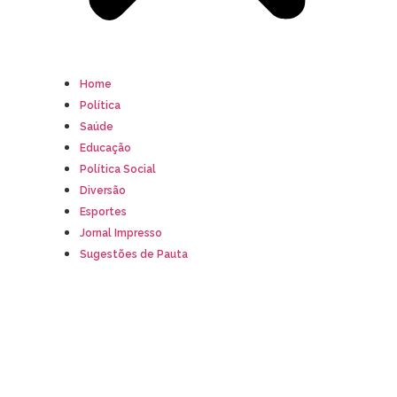
Home
Política
Saúde
Educação
Política Social
Diversão
Esportes
Jornal Impresso
Sugestões de Pauta