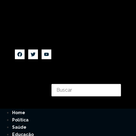
Home
Política
Saúde
Educação