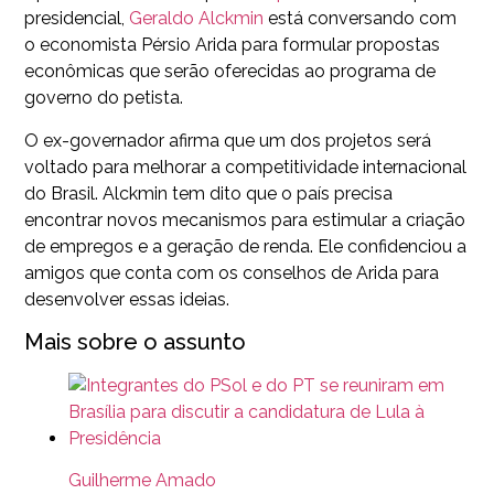
presidencial,
Geraldo Alckmin
está conversando com
o economista Pérsio Arida para formular propostas
econômicas que serão oferecidas ao programa de
governo do petista.
O ex-governador afirma que um dos projetos será
voltado para melhorar a competitividade internacional
do Brasil. Alckmin tem dito que o país precisa
encontrar novos mecanismos para estimular a criação
de empregos e a geração de renda. Ele confidenciou a
amigos que conta com os conselhos de Arida para
desenvolver essas ideias.
Mais sobre o assunto
Guilherme Amado