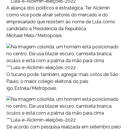
***Lula-e-Alckmin-eleições-2022
A aliança dos políticos é estratégica. Ter Alckmin
como vice pode atrair setores do mercado e do
empresariado que resistem ao nome de Lula como
candidato à Presidência da República
Michael Melo/Metrópoles
***Lula-e-Alckmin-eleições-2022
O tucano pode, também, agregar mais votos de São
Paulo, o maior colégio eleitoral do país
Igo Estrela/Metrópoles
***Lula-e-Alckmin-eleições-2022
De acordo com pesquisa realizada em setembro pelo