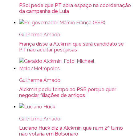
PSol pede que PT abra espaço na coordenação
da campanha de Lula
Guilherme Amado
França disse a Alckmin que será candidato se
PT não aceitar pesquisas
Guilherme Amado
Alckmin pediu tempo ao PSB porque quer
negociar filiações de amigos
Guilherme Amado
Luciano Huck diz a Alckmin que num 2º turno
não votaria em Bolsonaro