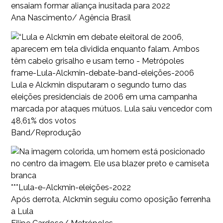
ensaiam formar aliança inusitada para 2022
Ana Nascimento/ Agência Brasil
frame-Lula-Alckmin-debate-band-eleições-2006
Lula e Alckmin disputaram o segundo turno das
eleições presidenciais de 2006 em uma campanha
marcada por ataques mútuos. Lula saiu vencedor com
48,61% dos votos
Band/Reprodução
***Lula-e-Alckmin-eleições-2022
Após derrota, Alckmin seguiu como oposição ferrenha
a Lula