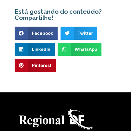
Está gostando do conteúdo?
Compartilhe!
Facebook
Twitter
LinkedIn
WhatsApp
Pinterest