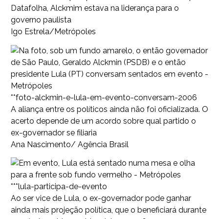
Datafolha, Alckmim estava na liderança para o
governo paulista
Igo Estrela/Metrópoles
**foto-alckmin-e-lula-em-evento-conversam-2006
A aliança entre os políticos ainda não foi oficializada. O
acerto depende de um acordo sobre qual partido o
ex-governador se filiaria
Ana Nascimento/ Agência Brasil
***lula-participa-de-evento
Ao ser vice de Lula, o ex-governador pode ganhar
ainda mais projeção política, que o beneficiará durante