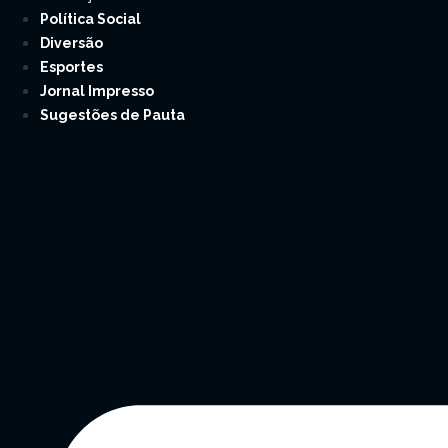
Política Social
Diversão
Esportes
Jornal Impresso
Sugestões de Pauta