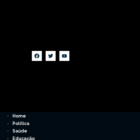
Home
Política
Saúde
Educação