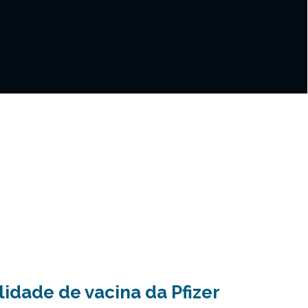
lidade de vacina da Pfizer