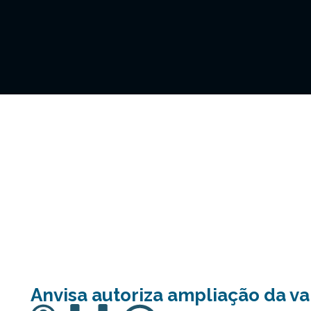
Anvisa autoriza ampliação da va