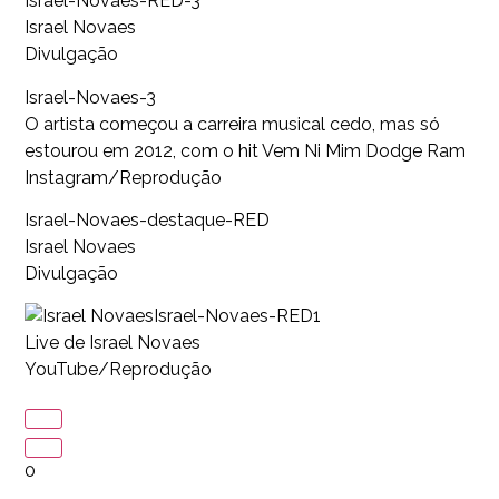
Israel-Novaes-RED-3
Israel Novaes
Divulgação
Israel-Novaes-3
O artista começou a carreira musical cedo, mas só
estourou em 2012, com o hit Vem Ni Mim Dodge Ram
Instagram/Reprodução
Israel-Novaes-destaque-RED
Israel Novaes
Divulgação
Israel-Novaes-RED1
Live de Israel Novaes
YouTube/Reprodução
0