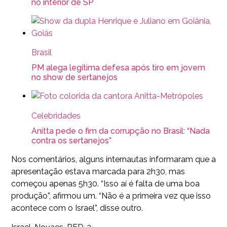
no interior de SP
Brasil
PM alega legítima defesa após tiro em jovem
no show de sertanejos
Celebridades
Anitta pede o fim da corrupção no Brasil: “Nada
contra os sertanejos”
Nos comentários, alguns internautas informaram que a
apresentação estava marcada para 2h30, mas
começou apenas 5h30. “Isso aí é falta de uma boa
produção”, afirmou um. “Não é a primeira vez que isso
acontece com o Israel”, disse outro.