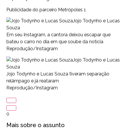
Publicidade do parceiro Metrópoles 1
Jojo Todynho e Lucas
Souza
Em seu Instagram, a cantora deixou escapar que
bateu o carro no dia em que soube da notícia
Reprodução/Instagram
Jojo Todynho e Lucas
Souza
Jojo Todynho e Lucas Souza tiveram separação
relâmpago e já reataram
Reprodução/Instagram
0
Mais sobre o assunto