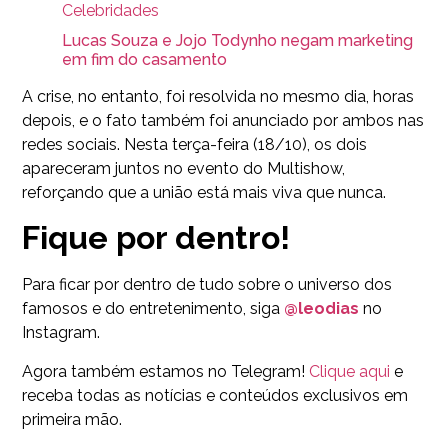
Celebridades
Lucas Souza e Jojo Todynho negam marketing
em fim do casamento
A crise, no entanto, foi resolvida no mesmo dia, horas
depois, e o fato também foi anunciado por ambos nas
redes sociais. Nesta terça-feira (18/10), os dois
apareceram juntos no evento do Multishow,
reforçando que a união está mais viva que nunca.
Fique por dentro!
Para ficar por dentro de tudo sobre o universo dos
famosos e do entretenimento, siga
@leodias
no
Instagram.
Agora também estamos no Telegram!
Clique aqui
e
receba todas as notícias e conteúdos exclusivos em
primeira mão.