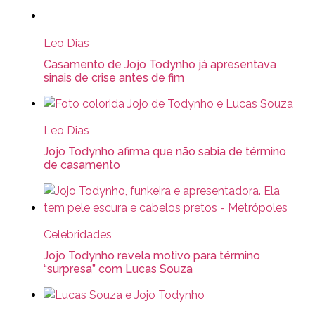
Leo Dias
Casamento de Jojo Todynho já apresentava
sinais de crise antes de fim
Leo Dias
Jojo Todynho afirma que não sabia de término
de casamento
Celebridades
Jojo Todynho revela motivo para término
“surpresa” com Lucas Souza