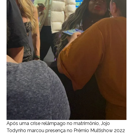
Após uma crise relâmpago no matrimônio, Jojo
Todynho marcou presença no Prêmio Multishow 2022