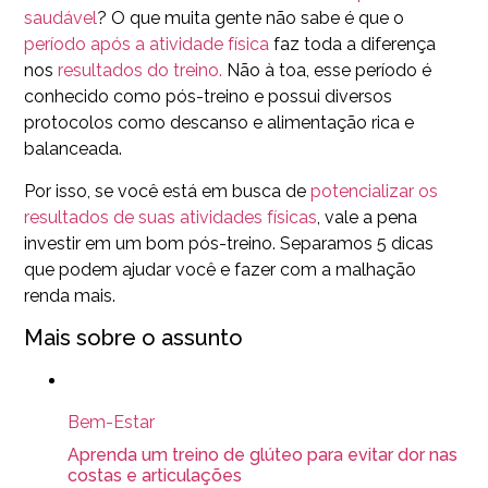
saudável
? O que muita gente não sabe é que o
período após a atividade física
faz toda a diferença
nos
resultados do treino.
Não à toa, esse período é
conhecido como pós-treino e possui diversos
protocolos como descanso e alimentação rica e
balanceada.
Por isso, se você está em busca de
potencializar os
resultados de suas atividades físicas
, vale a pena
investir em um bom pós-treino. Separamos 5 dicas
que podem ajudar você e fazer com a malhação
renda mais.
Mais sobre o assunto
Bem-Estar
Aprenda um treino de glúteo para evitar dor nas
costas e articulações