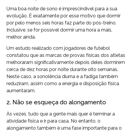
Uma boa noite de sono é imprescindível para a sua
evolução. É exatamente por esse motivo que dormir
por pelo menos seis horas faz parte do pós-treino.
Inclusive, se for possível dormir uma hora a mais,
melhor ainda.
Um estudo realizado com jogadores de futebol
constatou que as marcas de provas físicas dos atletas
melhoraram significativamente depois deles dormirem
cerca de dez horas por noite durante oito semanas.
Neste caso, a sonolência diurna e a fadiga também
reduziram, assim como a energia e disposição física
aumentaram.
2. Não se esqueça do alongamento
Às vezes, tudo que a gente mais quer é terminar a
atividade física e ir para casa. No entanto, o
alongamento também é uma fase importante para o