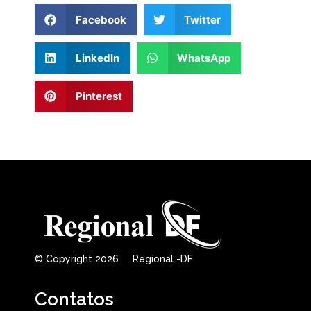
Facebook
Twitter
LinkedIn
WhatsApp
Pinterest
© Copyright 2026 Regional -DF
Contatos