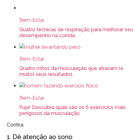
Bem-Estar
Quatro técnicas de respiração para melhorar seu
desempenho na corrida
Bem-Estar
Quatro mitos da musculação que atrasam (e
muito) seus resultados
Bem-Estar
Fuja! Descubra quais são os 6 exercícios mais
perigosos da musculação
Confira:
1. Dê atenção ao sono