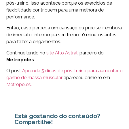
pós-treino. Isso acontece porque os exercícios de
flexibilidade contribuem para uma melhora de
performance.
Então, caso perceba um cansaço ou precise ir embora
de imediato, interrompa seu treino 10 minutos antes
para fazer alongamentos.
Continue lendo no
site Alto Astral,
parceiro do
Metrópoles.
O post
Aprenda 5 dicas de pós-treino para aumentar o
ganho de massa muscular
apareceu primeiro em
Metrópoles
.
Está gostando do conteúdo?
Compartilhe!