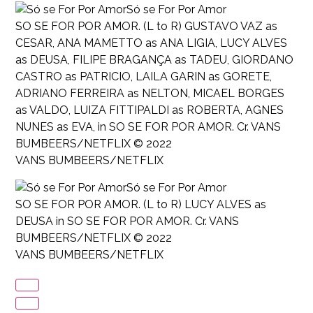
Só se For Por Amor
SO SE FOR POR AMOR. (L to R) GUSTAVO VAZ as
CESAR, ANA MAMETTO as ANA LIGIA, LUCY ALVES
as DEUSA, FILIPE BRAGANÇA as TADEU, GIORDANO
CASTRO as PATRICIO, LAILA GARIN as GORETE,
ADRIANO FERREIRA as NELTON, MICAEL BORGES
as VALDO, LUIZA FITTIPALDI as ROBERTA, AGNES
NUNES as EVA, in SO SE FOR POR AMOR. Cr. VANS
BUMBEERS/NETFLIX © 2022
VANS BUMBEERS/NETFLIX
Só se For Por Amor
SO SE FOR POR AMOR. (L to R) LUCY ALVES as
DEUSA in SO SE FOR POR AMOR. Cr. VANS
BUMBEERS/NETFLIX © 2022
VANS BUMBEERS/NETFLIX