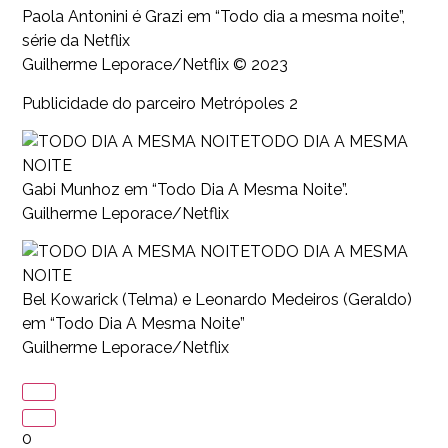
Paola Antonini é Grazi em “Todo dia a mesma noite”,
série da Netflix
Guilherme Leporace/Netflix © 2023
Publicidade do parceiro Metrópoles 2
TODO DIA A MESMA
NOITE
Gabi Munhoz em “Todo Dia A Mesma Noite”.
Guilherme Leporace/Netflix
TODO DIA A MESMA
NOITE
Bel Kowarick (Telma) e Leonardo Medeiros (Geraldo)
em “Todo Dia A Mesma Noite”
Guilherme Leporace/Netflix
0