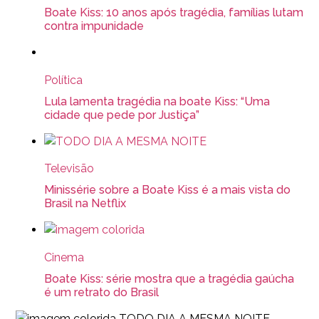
Boate Kiss: 10 anos após tragédia, famílias lutam
contra impunidade
Política
Lula lamenta tragédia na boate Kiss: “Uma
cidade que pede por Justiça”
Televisão
Minissérie sobre a Boate Kiss é a mais vista do
Brasil na Netflix
Cinema
Boate Kiss: série mostra que a tragédia gaúcha
é um retrato do Brasil