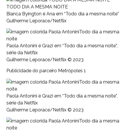
TODO DIA A MESMA NOITE
Bianca Byington é Ana em “Todo dia a mesma noite”
Guilherme Leporace/Netflix
Todo dia a mesma
noite
Paola Antonini é Grazi em “Todo dia a mesma noite”,
série da Netflix
Guilherme Leporace/Netflix © 2023
Publicidade do parceiro Metrópoles 1
Todo dia a mesma
noite
Paola Antonini é Grazi em “Todo dia a mesma noite”,
série da Netflix
Guilherme Leporace/Netflix © 2023
Todo dia a mesma
noite