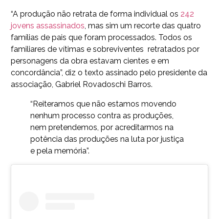
“A produção não retrata de forma individual os
242
jovens assassinados
, mas sim um recorte das quatro
famílias de pais que foram processados. Todos os
familiares de vítimas e sobreviventes retratados por
personagens da obra estavam cientes e em
concordância”, diz o texto assinado pelo presidente da
associação, Gabriel Rovadoschi Barros.
“Reiteramos que não estamos movendo
nenhum processo contra as produções,
nem pretendemos, por acreditarmos na
potência das produções na luta por justiça
e pela memória”.