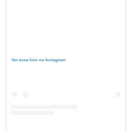
Ver essa foto no Instagram