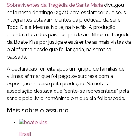
Sobreviventes da Tragédia de Santa Maria
divulgou
nota neste domingo (29/1) para esclarecer que seus
integrantes estavam cientes da produção da série
Todo Dia a Mesma Noite, na Netflix. A produção
aborda a luta dos pais que perderam filhos na tragédia
da Boate Kiss por justiça e está entre as mais vistas da
plataforma desde que foi lançada, na semana
passada.
A declaração foi feita após um grupo de famílias de
vítimas afirmar que foi pego se surpresa com a
exposição do caso pela produção. Na nota, a
associação destaca que “sente-se representada” pela
série e pelo livro homônimo em que ela foi baseada.
Mais sobre o assunto
Brasil