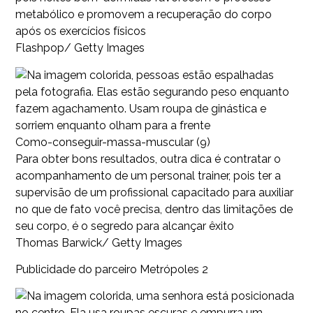
metabólico e promovem a recuperação do corpo
após os exercícios físicos
Flashpop/ Getty Images
Como-conseguir-massa-muscular (9)
Para obter bons resultados, outra dica é contratar o
acompanhamento de um personal trainer, pois ter a
supervisão de um profissional capacitado para auxiliar
no que de fato você precisa, dentro das limitações de
seu corpo, é o segredo para alcançar êxito
Thomas Barwick/ Getty Images
Publicidade do parceiro Metrópoles 2