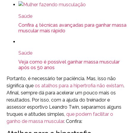
Saúde
Confira 4 técnicas avançadas para ganhar massa
muscular mais rápido
Saúde
Veja como é possível ganhar massa muscular
após os 50 anos
Portanto, é necessário ter paciência. Mas, isso não
significa que
os atalhos para a hipertrofia não existam
.
Afinal, sempre dá para acelerar um pouco mais os
resultados. Por isso, com a ajuda do treinador e
assessor esportivo Leandro Twin, separamos alguns
truques e atitudes simples,
que podem facilitar o
ganho de massa muscular
. Confira: