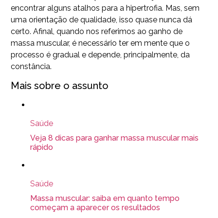
encontrar alguns atalhos para a hipertrofia. Mas, sem
uma orientação de qualidade, isso quase nunca dá
certo. Afinal, quando nos referimos ao ganho de
massa muscular, é necessário ter em mente que o
processo é gradual e depende, principalmente, da
constância.
Mais sobre o assunto
Saúde
Veja 8 dicas para ganhar massa muscular mais
rápido
Saúde
Massa muscular: saiba em quanto tempo
começam a aparecer os resultados