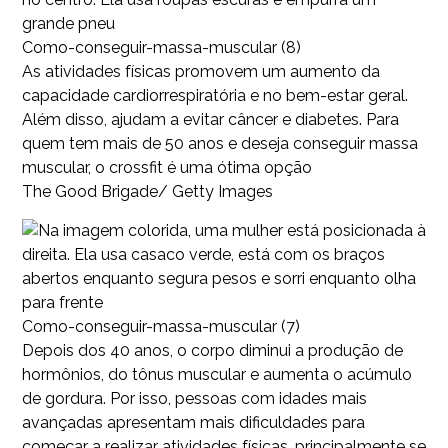
Como-conseguir-massa-muscular (8)
As atividades físicas promovem um aumento da
capacidade cardiorrespiratória e no bem-estar geral.
Além disso, ajudam a evitar câncer e diabetes. Para
quem tem mais de 50 anos e deseja conseguir massa
muscular, o crossfit é uma ótima opção
The Good Brigade/ Getty Images
Como-conseguir-massa-muscular (7)
Depois dos 40 anos, o corpo diminui a produção de
hormônios, do tônus muscular e aumenta o acúmulo
de gordura. Por isso, pessoas com idades mais
avançadas apresentam mais dificuldades para
começar a realizar atividades físicas, principalmente se