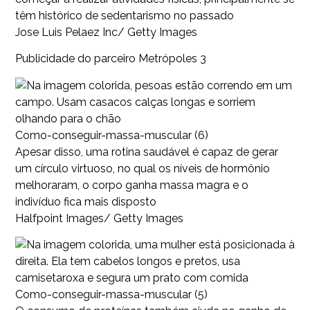
têm histórico de sedentarismo no passado
Jose Luis Pelaez Inc/ Getty Images
Publicidade do parceiro Metrópoles 3
Como-conseguir-massa-muscular (6)
Apesar disso, uma rotina saudável é capaz de gerar
um círculo virtuoso, no qual os níveis de hormônio
melhoraram, o corpo ganha massa magra e o
indivíduo fica mais disposto
Halfpoint Images/ Getty Images
Como-conseguir-massa-muscular (5)