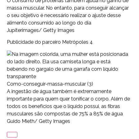
O consumo de proteínas também ajuda no ganho de
massa muscular. No entanto, para conseguir alcançar
o seu objetivo é necessário realizar o ajuste desse
alimento consumido ao longo do dia
Jupiterimages/ Getty Images
Publicidade do parceiro Metrópoles 4
Como-conseguir-massa-muscular (3)
A ingestão de água também é extremamente
importante para quem quer tonificar o corpo. Além de
todos os benefícios que o líquido possui, as fibras
musculares são compostas de 75% a 85% de água
Guido Mieth/ Getty Images