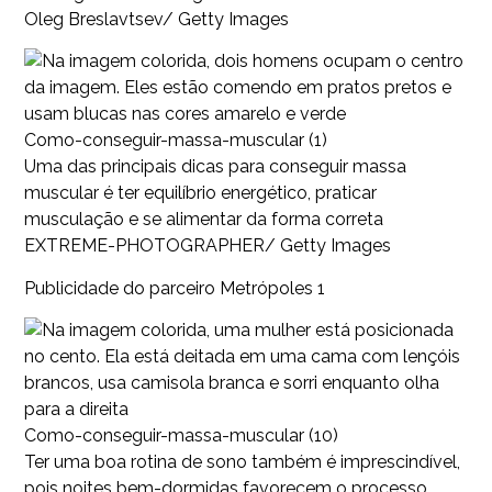
Oleg Breslavtsev/ Getty Images
Como-conseguir-massa-muscular (1)
Uma das principais dicas para conseguir massa
muscular é ter equilíbrio energético, praticar
musculação e se alimentar da forma correta
EXTREME-PHOTOGRAPHER/ Getty Images
Publicidade do parceiro Metrópoles 1
Como-conseguir-massa-muscular (10)
Ter uma boa rotina de sono também é imprescindível,
pois noites bem-dormidas favorecem o processo