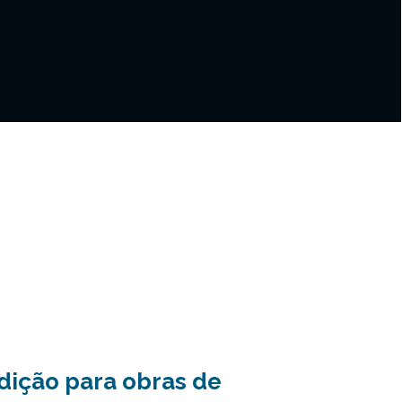
rdição para obras de