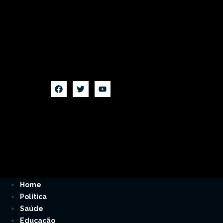
Home
Política
Saúde
Educação