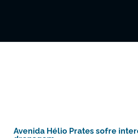
Avenida Hélio Prates sofre inte