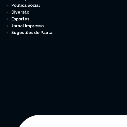
Política Social
Diversão
Esportes
Jornal Impresso
Sugestões de Pauta