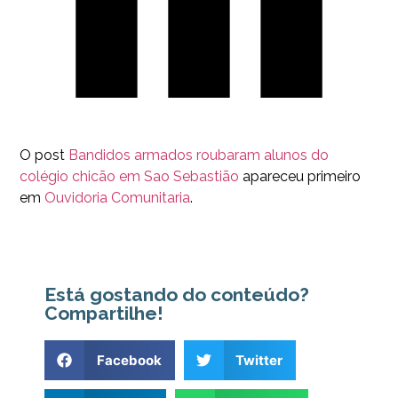
O post
Bandidos armados roubaram alunos do
colégio chicão em Sao Sebastião
apareceu primeiro
em
Ouvidoria Comunitaria
.
Está gostando do conteúdo?
Compartilhe!
Facebook
Twitter