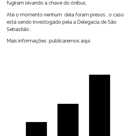
fugiram levando a chave do ônibus.
Até o momento nenhum dela foram presos , o caso
está sendo investogado pela a Delegacia de São
Sebastião .
Mais informações publicaremos aqui