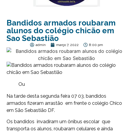
Bandidos armados roubaram
alunos do colégio chicão em
Sao Sebastião
admin
março 7, 2022
8:00 pm
Ou
Na tarde desta segunda feira 07 03, bandidos
armados fizeram arrastão em frente o colégio Chico
em São Sebastião DF.
Os bandidos invadiram um ônibus escolar que
transporta os alunos, roubaram celulares e ainda