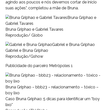
agindo aos poucos e nós devemos cortar de início
suas ações”, completou a mãe de Bruna.
Bruna Griphao e
Gabriel Tavares
Bruna Griphao e Gabriel Tavares
Reprodução/ Globo
Gabriel e Bruna Griphao
Gabriel e Bruna Griphao
Reprodução/Gshow
Publicidade do parceiro Metrópoles 1
Bruna Griphao – bbb23 – relacionamento – tóxico –
boy lixo
Caso Bruna Griphao: 5 dicas para identificar um “boy
lixo”