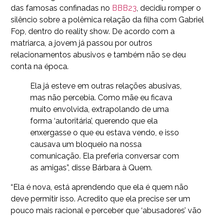
das famosas confinadas no
BBB23
, decidiu romper o
silêncio sobre a polêmica relação da filha com Gabriel
Fop, dentro do reality show. De acordo com a
matriarca, a jovem já passou por outros
relacionamentos abusivos e também não se deu
conta na época.
Ela já esteve em outras relações abusivas,
mas não percebia. Como mãe eu ficava
muito envolvida, extrapolando de uma
forma ‘autoritária’, querendo que ela
enxergasse o que eu estava vendo, e isso
causava um bloqueio na nossa
comunicação. Ela preferia conversar com
as amigas”, disse Bárbara à Quem.
“Ela é nova, está aprendendo que ela é quem não
deve permitir isso. Acredito que ela precise ser um
pouco mais racional e perceber que ‘abusadores’ vão