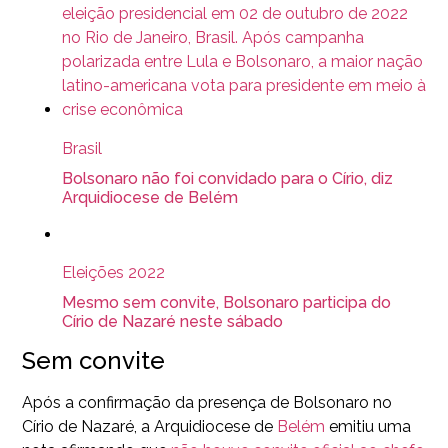
Brasil
Bolsonaro não foi convidado para o Círio, diz
Arquidiocese de Belém
Eleições 2022
Mesmo sem convite, Bolsonaro participa do
Círio de Nazaré neste sábado
Sem convite
Após a confirmação da presença de Bolsonaro no
Círio de Nazaré, a Arquidiocese de
Belém
emitiu uma