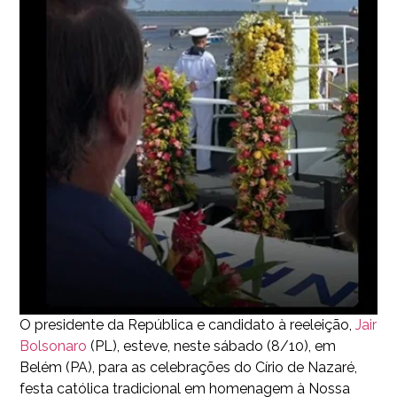
O presidente da República e candidato à reeleição,
Jair
Bolsonaro
(PL), esteve, neste sábado (8/10), em
Belém (PA), para as celebrações do Círio de Nazaré,
festa católica tradicional em homenagem à Nossa