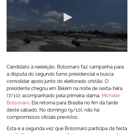
Candidato à reeleição, Bolsonaro faz campanha para
a disputa do segundo turno presidencial e busca
consolidar apoio junto do eleitorado cristão. O
presidente chegou em Belém na noite de sexta-feira
(7/10), acompanhado pela primeira-dama,
Michelle
Bolsonaro
. Ele retorna para Brasília no fim da tarde
deste sábado. No domingo (9/10), não há
compromissos oficiais previstos.
Esta é a segunda vez que Bolsonaro participa da festa