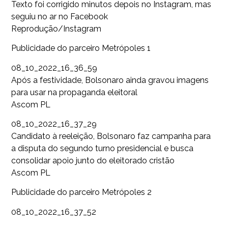
Texto foi corrigido minutos depois no Instagram, mas
seguiu no ar no Facebook
Reprodução/Instagram
Publicidade do parceiro Metrópoles 1
08_10_2022_16_36_59
Após a festividade, Bolsonaro ainda gravou imagens
para usar na propaganda eleitoral
Ascom PL
08_10_2022_16_37_29
Candidato à reeleição, Bolsonaro faz campanha para
a disputa do segundo turno presidencial e busca
consolidar apoio junto do eleitorado cristão
Ascom PL
Publicidade do parceiro Metrópoles 2
08_10_2022_16_37_52