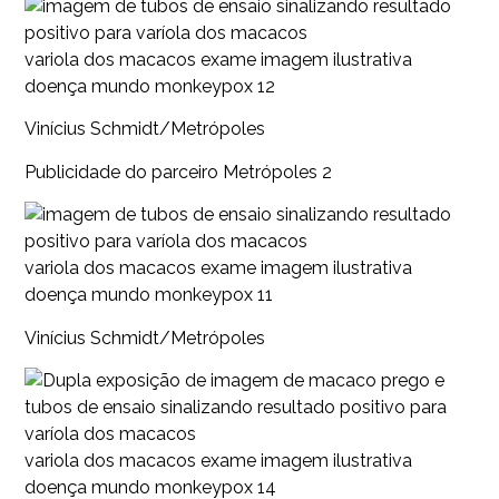
variola dos macacos exame imagem ilustrativa
doença mundo monkeypox 12
Vinícius Schmidt/Metrópoles
Publicidade do parceiro Metrópoles 2
variola dos macacos exame imagem ilustrativa
doença mundo monkeypox 11
Vinícius Schmidt/Metrópoles
variola dos macacos exame imagem ilustrativa
doença mundo monkeypox 14