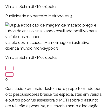
Vinícius Schmidt/Metrópoles
Publicidade do parceiro Metrópoles 3
variola dos macacos exame imagem ilustrativa
doença mundo monkeypox 3
Vinícius Schmidt/Metrópoles
0
Constituído em maio deste ano, o grupo formado por
oito pesquisadores brasileiros especialistas em varíola
e outros poxvírus assessora o MCTI sobre o assunto
em relação a pesquisa, desenvolvimento e inovação.