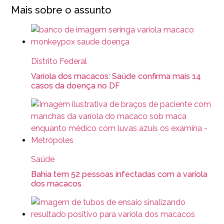
Mais sobre o assunto
Distrito Federal
Varíola dos macacos: Saúde confirma mais 14
casos da doença no DF
Saúde
Bahia tem 52 pessoas infectadas com a varíola
dos macacos