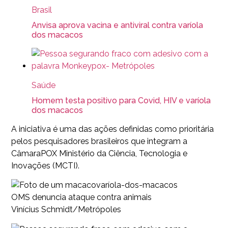
Brasil
Anvisa aprova vacina e antiviral contra varíola
dos macacos
Saúde
Homem testa positivo para Covid, HIV e varíola
dos macacos
A iniciativa é uma das ações definidas como prioritária
pelos pesquisadores brasileiros que integram a
CâmaraPOX Ministério da Ciência, Tecnologia e
Inovações (MCTI).
varíola-dos-macacos
OMS denuncia ataque contra animais
Vinícius Schmidt/Metrópoles