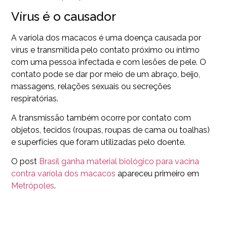
Vírus é o causador
A varíola dos macacos é uma doença causada por
vírus e transmitida pelo contato próximo ou íntimo
com uma pessoa infectada e com lesões de pele. O
contato pode se dar por meio de um abraço, beijo,
massagens, relações sexuais ou secreções
respiratórias.
A transmissão também ocorre por contato com
objetos, tecidos (roupas, roupas de cama ou toalhas)
e superfícies que foram utilizadas pelo doente.
O post
Brasil ganha material biológico para vacina
contra varíola dos macacos
apareceu primeiro em
Metrópoles
.