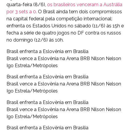
quarta-feira (8/6),
os brasileiros venceram a Austrália
por 3 sets a 0.
O Brasil ainda tem dois compromissos
na capital federal pela competição internacional:
enfrenta os Estados Unidos no sábado (11/6) às 15h e
fecha a série de quatro jogos no DF contra os russos
no domingo (12/6) às 10h.
Brasil enfrenta a Eslovênia em Brasília
Brasil vence a Eslovênia na Arena BRB Nilson Nelson
Igo Estrela/Metrópoles
Brasil enfrenta a Eslovênia em Brasília
Brasil vence a Eslovênia na Arena BRB Nilson Nelson
Igo Estrela/Metrópoles
Brasil enfrenta a Eslovênia em Brasília
Brasil vence a Eslovênia na Arena BRB Nilson Nelson
Igo Estrela/Metrópoles
Brasil enfrenta a Eslovênia em Brasília