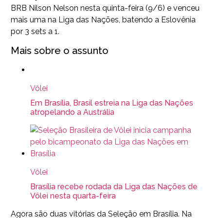
BRB Nilson Nelson nesta quinta-feira (9/6) e venceu
mais uma na Liga das Nações, batendo a Eslovênia
por 3 sets a 1.
Mais sobre o assunto
Vôlei
Em Brasília, Brasil estreia na Liga das Nações
atropelando a Austrália
Vôlei
Brasília recebe rodada da Liga das Nações de
Vôlei nesta quarta-feira
Agora são duas vitórias da Seleção em Brasília. Na