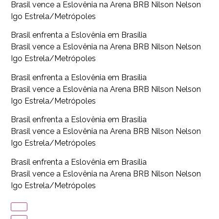
Brasil vence a Eslovênia na Arena BRB Nilson Nelson
Igo Estrela/Metrópoles
Brasil enfrenta a Eslovênia em Brasília
Brasil vence a Eslovênia na Arena BRB Nilson Nelson
Igo Estrela/Metrópoles
Brasil enfrenta a Eslovênia em Brasília
Brasil vence a Eslovênia na Arena BRB Nilson Nelson
Igo Estrela/Metrópoles
Brasil enfrenta a Eslovênia em Brasília
Brasil vence a Eslovênia na Arena BRB Nilson Nelson
Igo Estrela/Metrópoles
Brasil enfrenta a Eslovênia em Brasília
Brasil vence a Eslovênia na Arena BRB Nilson Nelson
Igo Estrela/Metrópoles