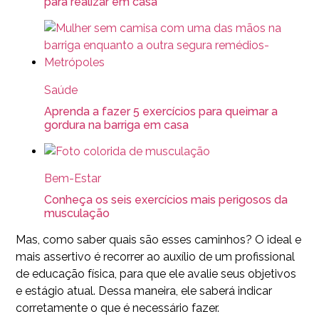
para realizar em casa
Saúde
Aprenda a fazer 5 exercícios para queimar a
gordura na barriga em casa
Bem-Estar
Conheça os seis exercícios mais perigosos da
musculação
Mas, como saber quais são esses caminhos? O ideal e
mais assertivo é recorrer ao auxílio de um profissional
de educação física, para que ele avalie seus objetivos
e estágio atual. Dessa maneira, ele saberá indicar
corretamente o que é necessário fazer.