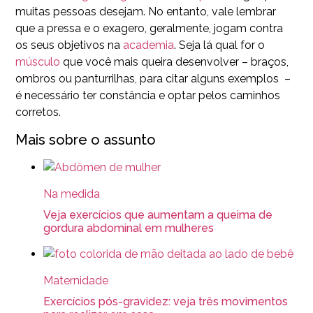
muitas pessoas desejam. No entanto, vale lembrar
que a pressa e o exagero, geralmente, jogam contra
os seus objetivos na
academia
. Seja lá qual for o
músculo
que você mais queira desenvolver – braços,
ombros ou panturrilhas, para citar alguns exemplos –
é necessário ter constância e optar pelos caminhos
corretos.
Mais sobre o assunto
Na medida
Veja exercícios que aumentam a queima de
gordura abdominal em mulheres
Maternidade
Exercícios pós-gravidez: veja três movimentos