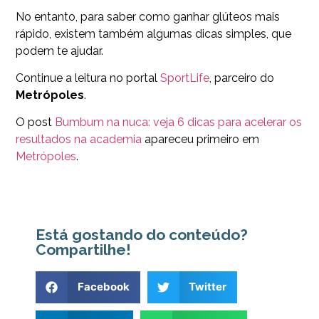
No entanto, para saber como ganhar glúteos mais
rápido, existem também algumas dicas simples, que
podem te ajudar.
Continue a leitura no portal
SportLife
, parceiro do
Metrópoles
.
O post
Bumbum na nuca: veja 6 dicas para acelerar os
resultados na academia
apareceu primeiro em
Metrópoles
.
Está gostando do conteúdo?
Compartilhe!
Facebook
Twitter