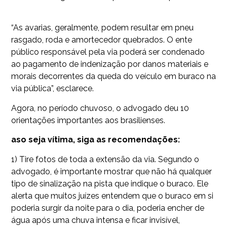
“As avarias, geralmente, podem resultar em pneu
rasgado, roda e amortecedor quebrados. O ente
público responsável pela via poderá ser condenado
ao pagamento de indenização por danos materiais e
morais decorrentes da queda do veículo em buraco na
via pública”, esclarece.
Agora, no período chuvoso, o advogado deu 10
orientações importantes aos brasilienses.
aso seja vítima, siga as recomendações:
1) Tire fotos de toda a extensão da via. Segundo o
advogado, é importante mostrar que não há qualquer
tipo de sinalização na pista que indique o buraco. Ele
alerta que muitos juízes entendem que o buraco em si
poderia surgir da noite para o dia, poderia encher de
água após uma chuva intensa e ficar invisível,