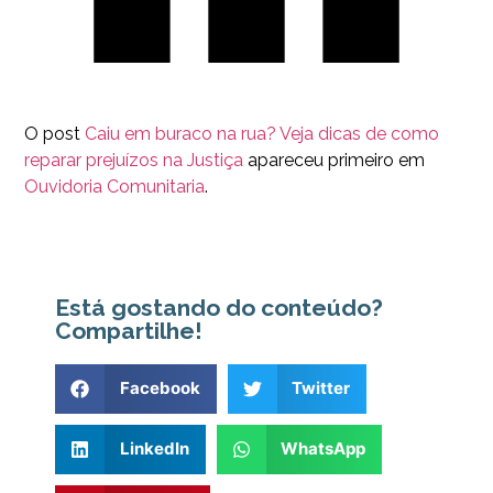
O post
Caiu em buraco na rua? Veja dicas de como
reparar prejuízos na Justiça
apareceu primeiro em
Ouvidoria Comunitaria
.
Está gostando do conteúdo?
Compartilhe!
Facebook
Twitter
LinkedIn
WhatsApp