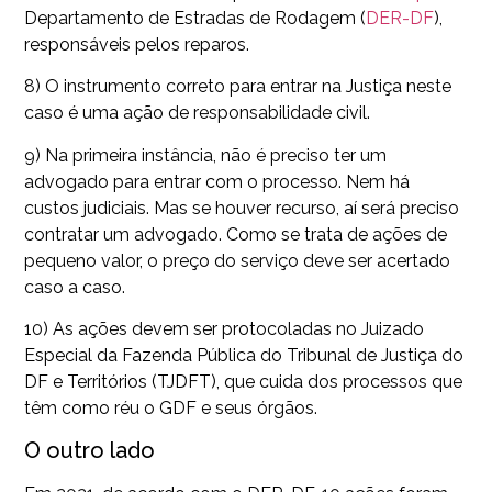
Departamento de Estradas de Rodagem (
DER-DF
),
responsáveis pelos reparos.
8) O instrumento correto para entrar na Justiça neste
caso é uma ação de responsabilidade civil.
9) Na primeira instância, não é preciso ter um
advogado para entrar com o processo. Nem há
custos judiciais. Mas se houver recurso, aí será preciso
contratar um advogado. Como se trata de ações de
pequeno valor, o preço do serviço deve ser acertado
caso a caso.
10) As ações devem ser protocoladas no Juizado
Especial da Fazenda Pública do Tribunal de Justiça do
DF e Territórios (TJDFT), que cuida dos processos que
têm como réu o GDF e seus órgãos.
O outro lado