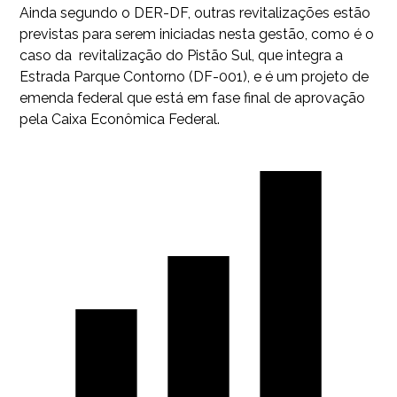
Ainda segundo o DER-DF, outras revitalizações estão
previstas para serem iniciadas nesta gestão, como é o
caso da revitalização do Pistão Sul, que integra a
Estrada Parque Contorno (DF-001), e é um projeto de
emenda federal que está em fase final de aprovação
pela Caixa Econômica Federal.