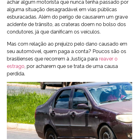
achar algum motorista que nunca tenha passado por
alguma situação desagradável em vias públicas
esburacadas. Além do perigo de causarem um grave
acidente de trânsito, as crateras doem no bolso dos
condutores, já que danificam os veículos.
Mas com relação ao prejuízo pelo dano causado em
seu automóvel, quem paga a conta? Poucos são os
brasilienses que recorrem à Justiça para
reaver o
estrago
, por acharem que se trata de uma causa
perdida.