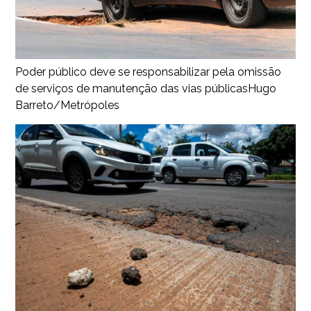
Poder público deve se responsabilizar pela omissão
de serviços de manutenção das vias públicas
Hugo
Barreto/Metrópoles