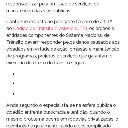
responsabilizar pela omissão de serviços de
manutenção das vias públicas.
Conforme exposto no parágrafo terceiro do art. 1º
do
Código de Trânsito Brasileiro (CTB)
, os órgãos e
entidades componentes do Sistema Nacional de
Trânsito devem responder pelos danos causados aos
cidadãos em virtude de ação, omissão e manutenção
de programas, projetos e serviços que garantam o
exercício do direito do trânsito seguro.
Ainda segundo o especialista, se na esfera pública o
cidadão enfrenta burocracia e lentidão, quando o
mesmo problema ocorre em rodovias privatizadas, o
reembolso é geralmente rápido e descomplicado.