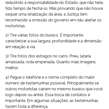
reduzindo a responsabilidade do Estado, que não teria
tido tempo de fechá-lo. Mas provando que não houve
sequer uma sinalização da área, a Justiça tem
reconhecido a omissão do governo em não alertar os
motoristas.
2) Tire várias fotos do buraco. É importante
caracterizar a sua largura, profundidade e a dimensão
em relação à via.
3) Tire fotos dos estragos no carro. Pneu, lataria
amassada, roda empenada. Quanto mais imagens,
melhor.
4) Pegue o telefone e o nome completo do maior
número de testemunhas possível. Principalmente se
outros motoristas caíram no mesmo buraco que você,
logo depois ou antes. Essa troca de contatos é
importante. Em algumas situações, as testemunhas
fazem toda a diferença.