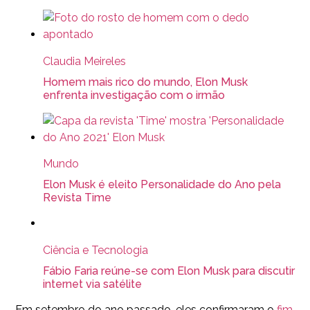
Claudia Meireles
Homem mais rico do mundo, Elon Musk
enfrenta investigação com o irmão
Mundo
Elon Musk é eleito Personalidade do Ano pela
Revista Time
Ciência e Tecnologia
Fábio Faria reúne-se com Elon Musk para discutir
internet via satélite
Em setembro do ano passado, eles confirmaram o
fim