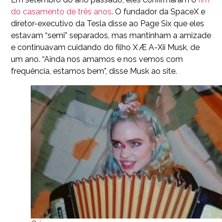
do casamento de três anos
. O fundador da SpaceX e
diretor-executivo da Tesla disse ao Page Six que eles
estavam “semi” separados, mas mantinham a amizade
e continuavam cuidando do filho X Æ A-Xii Musk, de
um ano. “Ainda nos amamos e nos vemos com
frequência, estamos bem”, disse Musk ao site.