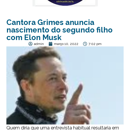
Cantora Grimes anuncia
nascimento do segundo filho
com Elon Musk
admin
março 10, 2022
7:02 pm
Quem diria que uma entrevista habitual resultaria em