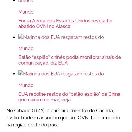
Mundo
Força Aérea dos Estados Unidos revela ter
abatido OVNI no Alasca
Mundo
Balão “espião” chinês podia monitorar sinais de
comunicação, diz EUA
Mundo
EUA recolhe restos do “balão espião” da China
que caíram no mar; veja
No sábado (11/2), o primeiro-ministro do Canadá,
Justin Trudeau anunciou que um OVNI foi derrubado
na região oeste do país.