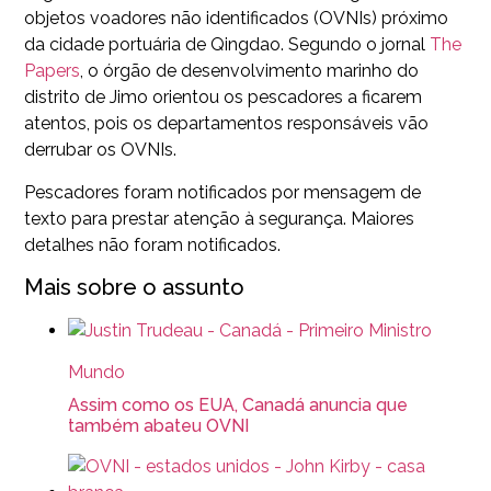
objetos voadores não identificados (OVNIs) próximo
da cidade portuária de Qingdao. Segundo o jornal
The
Papers
, o órgão de desenvolvimento marinho do
distrito de Jimo orientou os pescadores a ficarem
atentos, pois os departamentos responsáveis vão
derrubar os OVNIs.
Pescadores foram notificados por mensagem de
texto para prestar atenção à segurança. Maiores
detalhes não foram notificados.
Mais sobre o assunto
Mundo
Assim como os EUA, Canadá anuncia que
também abateu OVNI