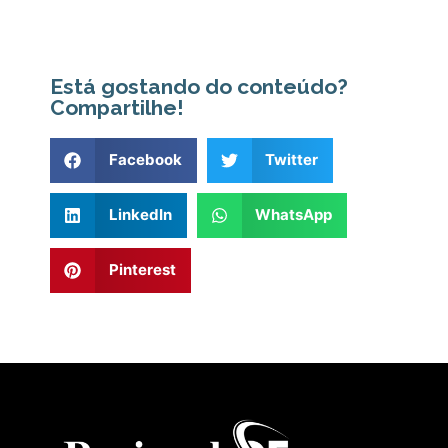
Está gostando do conteúdo?
Compartilhe!
Facebook
Twitter
LinkedIn
WhatsApp
Pinterest