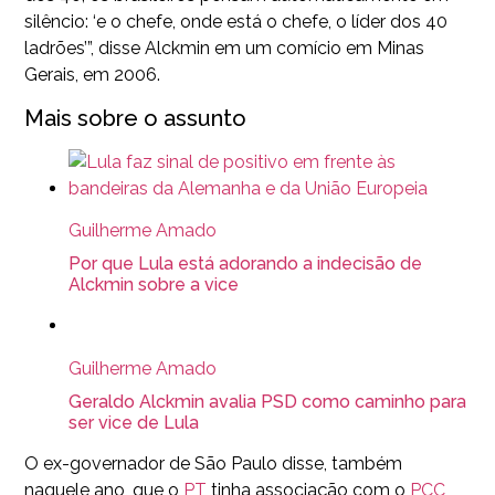
silêncio: ‘e o chefe, onde está o chefe, o líder dos 40
ladrões’”, disse Alckmin em um comício em Minas
Gerais, em 2006.
Mais sobre o assunto
Guilherme Amado
Por que Lula está adorando a indecisão de
Alckmin sobre a vice
Guilherme Amado
Geraldo Alckmin avalia PSD como caminho para
ser vice de Lula
O ex-governador de São Paulo disse, também
naquele ano, que o
PT
tinha associação com o
PCC