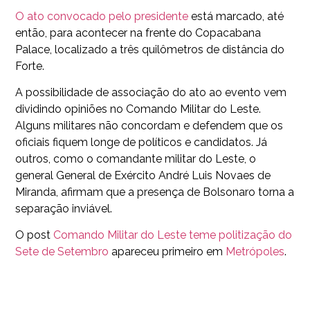
O ato convocado pelo presidente
está marcado, até
então, para acontecer na frente do Copacabana
Palace, localizado a três quilômetros de distância do
Forte.
A possibilidade de associação do ato ao evento vem
dividindo opiniões no Comando Militar do Leste.
Alguns militares não concordam e defendem que os
oficiais fiquem longe de políticos e candidatos. Já
outros, como o comandante militar do Leste, o
general General de Exército André Luis Novaes de
Miranda, afirmam que a presença de Bolsonaro torna a
separação inviável.
O post
Comando Militar do Leste teme politização do
Sete de Setembro
apareceu primeiro em
Metrópoles
.