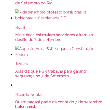
de Setembro do Rio
Brasil
Ministérios estimulam servidores a irem ao
desfile de 7 de setembro
Justiça
Aras diz que PGR trabalha para garantir
segurança no 7 de Setembro
Ricardo Noblat
Quem pagará parte da conta do 7 de setembro
bolsonarista