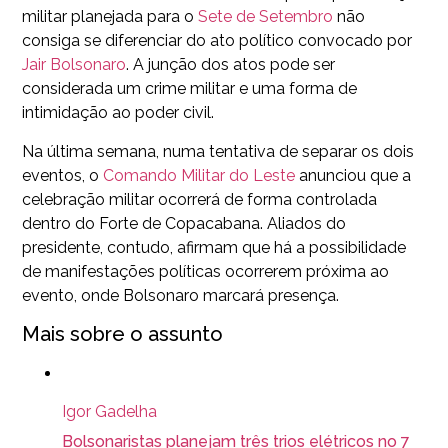
militar planejada para o
Sete de Setembro
não
consiga se diferenciar do ato político convocado por
Jair Bolsonaro
. A junção dos atos pode ser
considerada um crime militar e uma forma de
intimidação ao poder civil.
Na última semana, numa tentativa de separar os dois
eventos, o
Comando Militar do Leste
anunciou que a
celebração militar ocorrerá de forma controlada
dentro do Forte de Copacabana. Aliados do
presidente, contudo, afirmam que há a possibilidade
de manifestações políticas ocorrerem próxima ao
evento, onde Bolsonaro marcará presença.
Mais sobre o assunto
Igor Gadelha
Bolsonaristas planejam três trios elétricos no 7