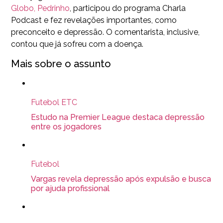
Globo, Pedrinho
, participou do programa Charla
Podcast e fez revelações importantes, como
preconceito e depressão. O comentarista, inclusive,
contou que já sofreu com a doença.
Mais sobre o assunto
Futebol ETC
Estudo na Premier League destaca depressão
entre os jogadores
Futebol
Vargas revela depressão após expulsão e busca
por ajuda profissional