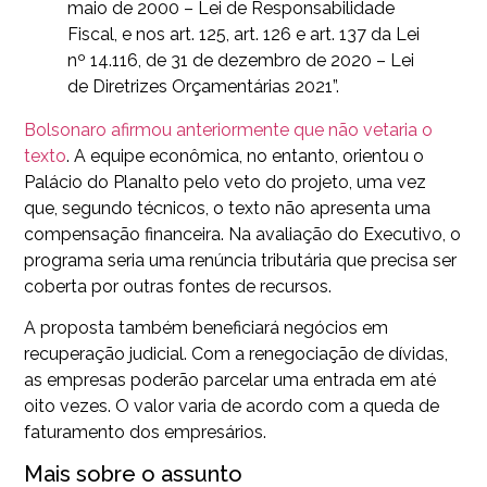
maio de 2000 – Lei de Responsabilidade
Fiscal, e nos art. 125, art. 126 e art. 137 da Lei
nº 14.116, de 31 de dezembro de 2020 – Lei
de Diretrizes Orçamentárias 2021”.
Bolsonaro afirmou anteriormente que não vetaria o
texto
. A equipe econômica, no entanto, orientou o
Palácio do Planalto pelo veto do projeto, uma vez
que, segundo técnicos, o texto não apresenta uma
compensação financeira. Na avaliação do Executivo, o
programa seria uma renúncia tributária que precisa ser
coberta por outras fontes de recursos.
A proposta também beneficiará negócios em
recuperação judicial. Com a renegociação de dívidas,
as empresas poderão parcelar uma entrada em até
oito vezes. O valor varia de acordo com a queda de
faturamento dos empresários.
Mais sobre o assunto