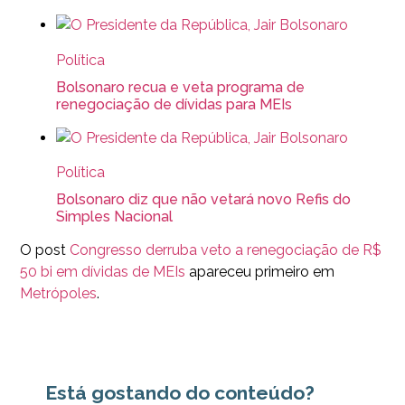
Política
Bolsonaro recua e veta programa de
renegociação de dívidas para MEIs
Política
Bolsonaro diz que não vetará novo Refis do
Simples Nacional
O post
Congresso derruba veto a renegociação de R$
50 bi em dívidas de MEIs
apareceu primeiro em
Metrópoles
.
Está gostando do conteúdo?