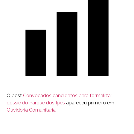
O post
Convocados candidatos para formalizar
dossiê do Parque dos Ipês
apareceu primeiro em
Ouvidoria Comunitaria
.