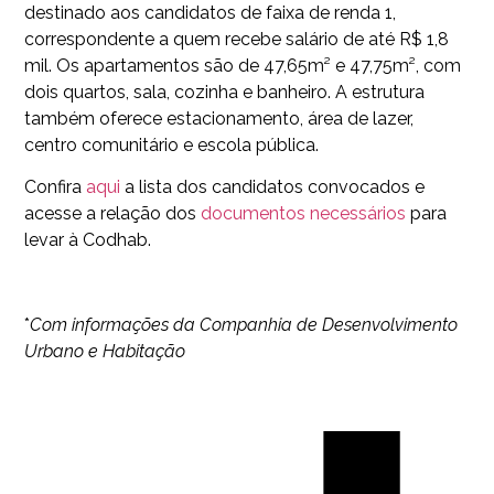
destinado aos candidatos de faixa de renda 1,
correspondente a quem recebe salário de até R$ 1,8
mil. Os apartamentos são de 47,65m² e 47,75m², com
dois quartos, sala, cozinha e banheiro. A estrutura
também oferece estacionamento, área de lazer,
centro comunitário e escola pública.
Confira
aqui
a lista dos candidatos convocados e
acesse a relação dos
documentos necessários
para
levar à Codhab.
*
Com informações da Companhia de Desenvolvimento
Urbano e Habitação