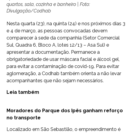
quartos, sala, cozinha e banheiro | Foto:
Divulgação/Codhab
Nesta quarta (23), na quinta (24) e nos próximos dias 3
e 4 de março, as pessoas convocadas devem
comparecer à sede da companhia (Setor Comercial
Sul, Quadra 6, Bloco A, lotes 12/13 – Asa Sul) e
apresentar a documentação. Permanece a
obrigatoriedade de usar máscara facial e álcool gel,
para evitar a contaminação de covid-19. Para evitar
aglomeração, a Codhab também orienta a não levar
acompanhantes que não sejam necessários.
Leia também
Moradores do Parque dos Ipês ganham reforço
no transporte
Localizado em São Sebastião, o empreendimento é