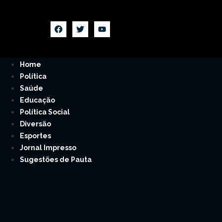
Home
Política
Saúde
Educação
Política Social
Diversão
Esportes
Jornal Impresso
Sugestões de Pauta