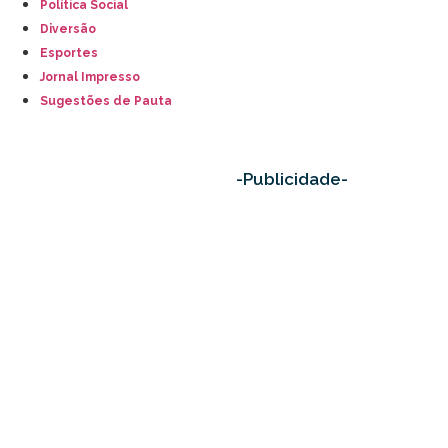
Política Social
Diversão
Esportes
Jornal Impresso
Sugestões de Pauta
-Publicidade-