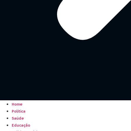
Home
Política
Saúde
Educação