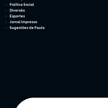
Política Social
Diversão
Esportes
Jornal Impresso
Sugestões de Pauta