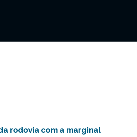
 da rodovia com a marginal