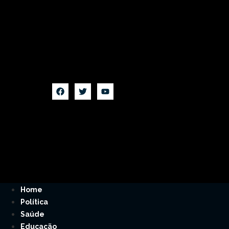
Home
Política
Saúde
Educação