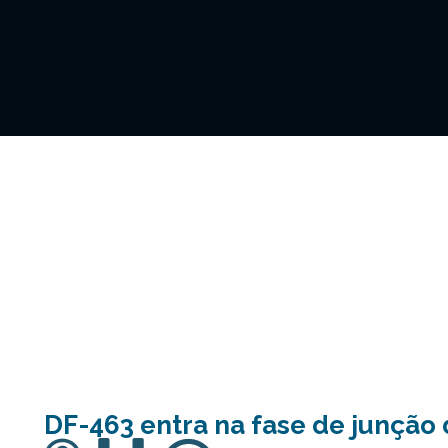
DF-463 entra na fase de junção