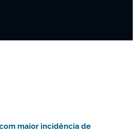
 com maior incidência de