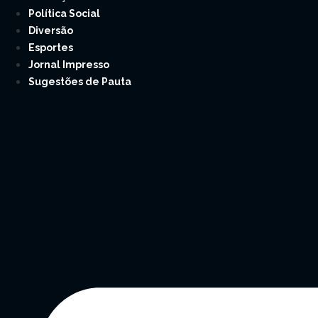
Política Social
Diversão
Esportes
Jornal Impresso
Sugestões de Pauta