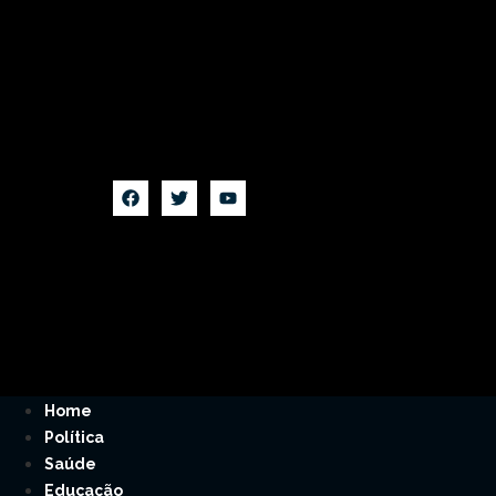
Home
Política
Saúde
Educação