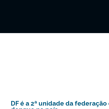
DF é a 2ª unidade da federação