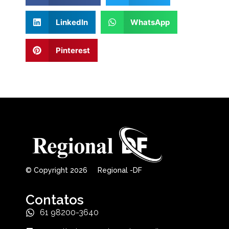
LinkedIn
WhatsApp
Pinterest
© Copyright 2026 Regional -DF
Contatos
61 98200-3640