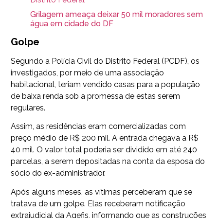
Grilagem ameaça deixar 50 mil moradores sem
água em cidade do DF
Golpe
Segundo a Polícia Civil do Distrito Federal (PCDF), os
investigados, por meio de uma associação
habitacional, teriam vendido casas para a população
de baixa renda sob a promessa de estas serem
regulares.
Assim, as residências eram comercializadas com
preço médio de R$ 200 mil. A entrada chegava a R$
40 mil. O valor total poderia ser dividido em até 240
parcelas, a serem depositadas na conta da esposa do
sócio do ex-administrador.
Após alguns meses, as vítimas perceberam que se
tratava de um golpe. Elas receberam notificação
extrajudicial da Agefis, informando que as construções