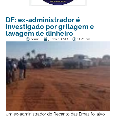
DF: ex-administrador é
investigado por grilagem e
lavagem de dinheiro
admin
junho 6, 2022
12:01 pm
Um ex-administrador do Recanto das Emas foi alvo