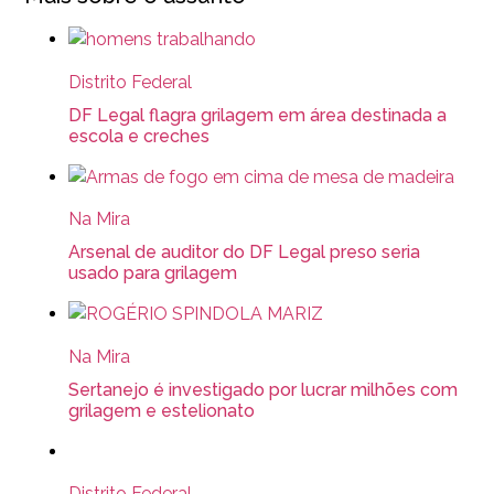
Distrito Federal
DF Legal flagra grilagem em área destinada a
escola e creches
Na Mira
Arsenal de auditor do DF Legal preso seria
usado para grilagem
Na Mira
Sertanejo é investigado por lucrar milhões com
grilagem e estelionato
Distrito Federal