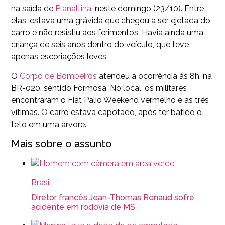
na saída de
Planaltina
, neste domingo (23/10). Entre
elas, estava uma grávida que chegou a ser ejetada do
carro e não resistiu aos ferimentos. Havia ainda uma
criança de seis anos dentro do veículo, que teve
apenas escoriações leves.
O
Corpo de Bombeiros
atendeu a ocorrência às 8h, na
BR-020, sentido Formosa. No local, os militares
encontraram o Fiat Palio Weekend vermelho e as três
vítimas. O carro estava capotado, após ter batido o
teto em uma árvore.
Mais sobre o assunto
Brasil
Diretor francês Jean-Thomas Renaud sofre
acidente em rodovia de MS