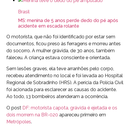
Brasil
MS: menina de 5 anos perde dedo do pé após
acidente em escada rolante
O motorista, que não foi identificado por estar sem
documentos, ficou preso às ferragens e morreu antes
do socorro. A mulher grávida, de 30 anos, também
faleceu. A criança estava consciente e orientada.
Sem lesões graves, ela teve arranhões pelo corpo,
recebeu atendimento no local e foi levada ao Hospital
Regional de Sobradinho (HRS). A perícia da Polícia Civil
foi acionada para esclarecer as causas do acidente.
Ao todo, 13 bombeiros atenderam a ocorrência.
O post
DF: motorista capota, grávida é ejetada e os
dois morrem na BR-020
apareceu primeiro em
Metrópoles
.