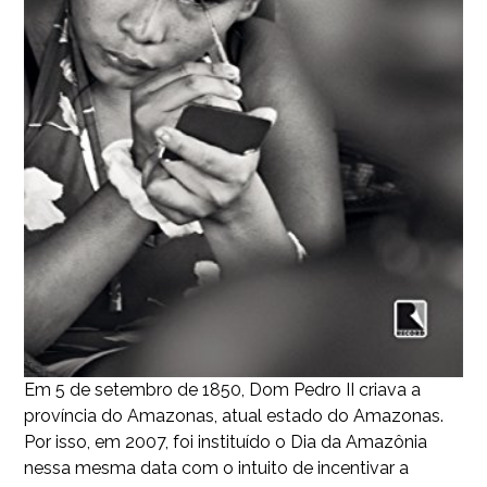
Em 5 de setembro de 1850, Dom Pedro II criava a
província do Amazonas, atual estado do Amazonas.
Por isso, em 2007, foi instituído o Dia da Amazônia
nessa mesma data com o intuito de incentivar a