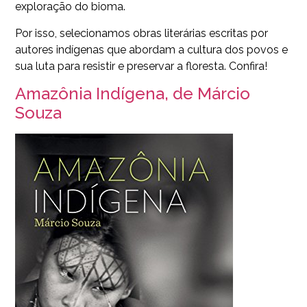
exploração do bioma.
Por isso, selecionamos obras literárias escritas por
autores indígenas que abordam a cultura dos povos e
sua luta para resistir e preservar a floresta. Confira!
Amazônia Indígena, de Márcio
Souza