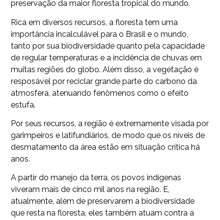
preservação da maior floresta tropical do mundo.
Rica em diversos recursos, a floresta tem uma
importância incalculável para o Brasil e o mundo,
tanto por sua biodiversidade quanto pela capacidade
de regular temperaturas e a incidência de chuvas em
muitas regiões do globo. Além disso, a vegetação é
resposável por reciclar grande parte do carbono da
atmosfera, atenuando fenômenos como o efeito
estufa.
Por seus recursos, a região é extremamente visada por
garimpeiros e latifundiários, de modo que os níveis de
desmatamento da área estão em situação crítica há
anos.
A partir do manejo da terra, os povos indígenas
viveram mais de cinco mil anos na região. E,
atualmente, além de preservarem a biodiversidade
que resta na floresta, eles também atuam contra a