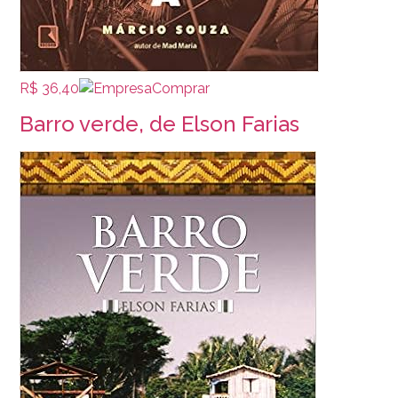
R$ 36,40
Comprar
Barro verde, de Elson Farias