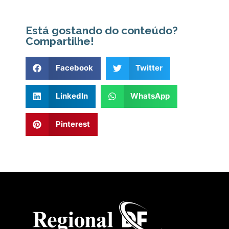
Está gostando do conteúdo?
Compartilhe!
Facebook
Twitter
LinkedIn
WhatsApp
Pinterest