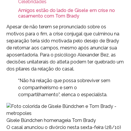
Celebridades
Amigos estão do lado de Gisele em crise no
casamento com Tom Brady
Apesar de não terem se pronunciado sobre os
motivos para o fim, a crise conjugal que culminou na
separação teria sido motivada pelo desejo de Brady
de retornar aos campos, mesmo após anunciar sua
aposentadoria. Para o psicólogo Alexander Bez, as
decisões unilaterais do atleta podem ter quebrado um
dos pilares da relação do casal.
“Não há relação que possa sobreviver sem
o companheirismo e sem o
compartilhamento”, elenca o especialista.
Gisele Bündchen homenageia Tom Brady
O casal anunciou o divórcio nesta sexta-feira (28/10)