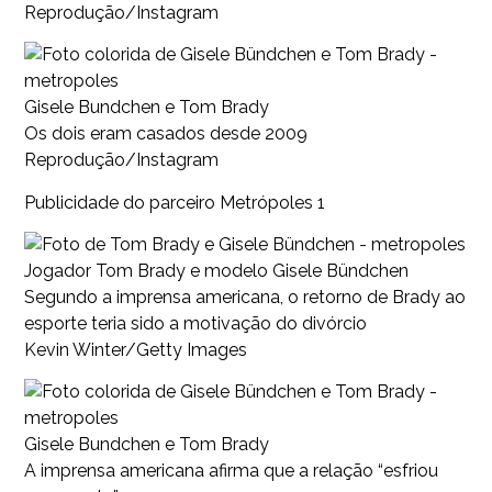
Reprodução/Instagram
Gisele Bundchen e Tom Brady
Os dois eram casados desde 2009
Reprodução/Instagram
Publicidade do parceiro Metrópoles 1
Jogador Tom Brady e modelo Gisele Bündchen
Segundo a imprensa americana, o retorno de Brady ao
esporte teria sido a motivação do divórcio
Kevin Winter/Getty Images
Gisele Bundchen e Tom Brady
A imprensa americana afirma que a relação “esfriou