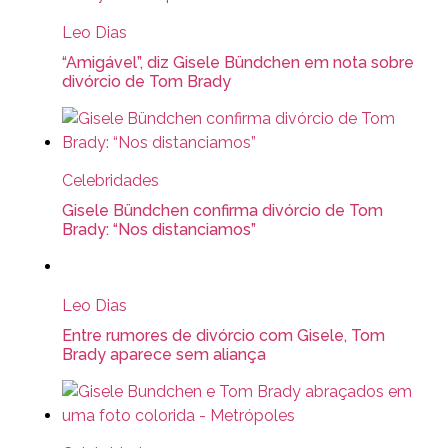
Leo Dias
“Amigável”, diz Gisele Bündchen em nota sobre
divórcio de Tom Brady
Celebridades
Gisele Bündchen confirma divórcio de Tom
Brady: “Nos distanciamos”
Leo Dias
Entre rumores de divórcio com Gisele, Tom
Brady aparece sem aliança