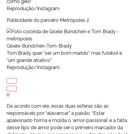
como gelo”
Reprodução/Instagram
Publicidade do parceiro Metrópoles 2
Gisele-Bündchen-Tom-Brady
Tom Brady quer “ser um bom marido”, mas futebol é
“um grande atrativo”
Reprodução/Instagram
0
De acordo com ele, essas duas esferas são as
responsáveis por “alavancar” a paixão. “Estar
apaixonado forma e molda o ‘amor-passional’ e a falta
desse tipo de amor pode ser o primeiro marcador da