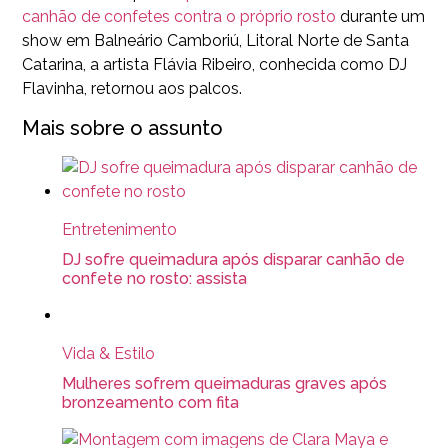
canhão de confetes contra o próprio rosto
durante um
show em Balneário Camboriú, Litoral Norte de Santa
Catarina, a artista Flávia Ribeiro, conhecida como DJ
Flavinha, retornou aos palcos.
Mais sobre o assunto
Entretenimento
DJ sofre queimadura após disparar canhão de
confete no rosto: assista
Vida & Estilo
Mulheres sofrem queimaduras graves após
bronzeamento com fita