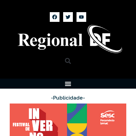
-Publicidade-