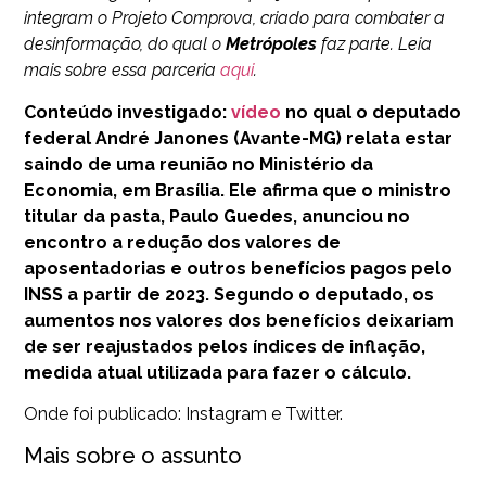
integram o Projeto Comprova, criado para combater a
desinformação, do qual o
Metrópoles
faz parte. Leia
mais sobre essa parceria
aqui
.
Conteúdo investigado:
vídeo
no qual o deputado
federal André Janones (Avante-MG) relata estar
saindo de uma reunião no Ministério da
Economia, em Brasília. Ele afirma que o ministro
titular da pasta, Paulo Guedes, anunciou no
encontro a redução dos valores de
aposentadorias e outros benefícios pagos pelo
INSS a partir de 2023. Segundo o deputado, os
aumentos nos valores dos benefícios deixariam
de ser reajustados pelos índices de inflação,
medida atual utilizada para fazer o cálculo.
Onde foi publicado: Instagram e Twitter.
Mais sobre o assunto