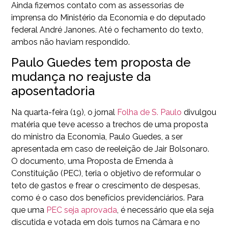
Ainda fizemos contato com as assessorias de
imprensa do Ministério da Economia e do deputado
federal André Janones. Até o fechamento do texto,
ambos não haviam respondido.
Paulo Guedes tem proposta de
mudança no reajuste da
aposentadoria
Na quarta-feira (19), o jornal
Folha de S. Paulo
divulgou
matéria que teve acesso a trechos de uma proposta
do ministro da Economia, Paulo Guedes, a ser
apresentada em caso de reeleição de Jair Bolsonaro.
O documento, uma Proposta de Emenda à
Constituição (PEC), teria o objetivo de reformular o
teto de gastos e frear o crescimento de despesas,
como é o caso dos benefícios previdenciários. Para
que uma
PEC seja aprovada
, é necessário que ela seja
discutida e votada em dois turnos na Câmara e no