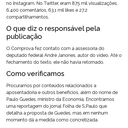
no Instagram. No Twitter, eram 875 mil visualizações,
6.400 comentários, 63,1 mil likes e 27,2
compartilhamentos.
O que diz o responsável pela
publicação
O Comprova fez contato com a assessoria do
deputado federal André Janones, autor do vídeo. Até o
fechamento do texto, ele não havia retornado.
Como verificamos
Procuramos por conteúdos relacionados a
aposentadoria e outros benefícios, além do nome de
Paulo Guedes, ministro da Economia. Encontramos
uma reportagem do jornal Folha de S.Paulo que
detalha a proposta de Guedes, mas em nenhum
momento dá a medida como concretizada.