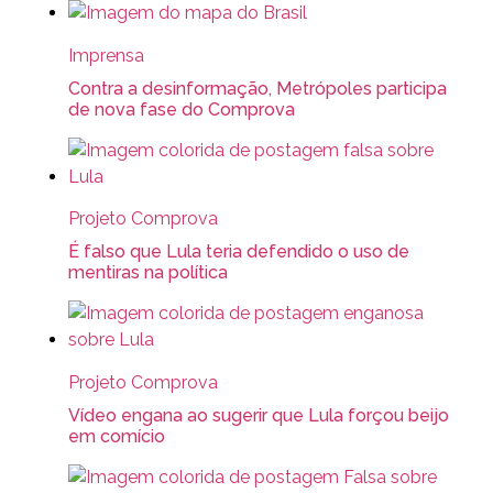
Imprensa
Contra a desinformação, Metrópoles participa
de nova fase do Comprova
Projeto Comprova
É falso que Lula teria defendido o uso de
mentiras na política
Projeto Comprova
Vídeo engana ao sugerir que Lula forçou beijo
em comício