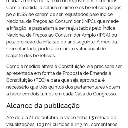
mudar a forma de cálculo do reajuste dos benefícios.
Com a medida, o salário mínimo e os benefícios pagos
pelo INSS deixariam de ser reajustados pelo Índice
Nacional de Preços ao Consumidor (INPC), que mede
a inflação, e passariam a ser reajustados pelo Índice
Nacional de Preços ao Consumidor Amplo (IPCA) ou
pela projeção da inflação do ano seguinte. A medida,
se implantada, poderá diminuir o valor anual de
reajuste dos benefícios.
Como a medida altera a Constituição, ela precisaria ser
apresentada em forma de Proposta de Emenda à
Constituição (PEC) e para que seja aprovada, é
necessário que três quintos dos parlamentares votem
a favor em dois turnos em cada Casa do Congresso.
Alcance da publicação
Até do dia 21 de outubro, o vídeo tinha 1,5 milhão de
visualizações, 103 mil curtidas e 12,7 mil comentários