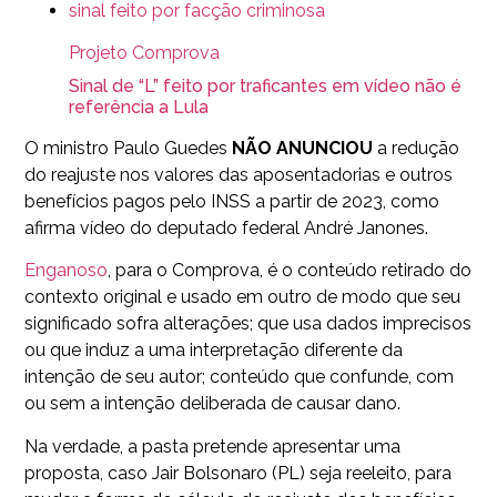
Projeto Comprova
Sinal de “L” feito por traficantes em vídeo não é
referência a Lula
O ministro Paulo Guedes
NÃO ANUNCIOU
a redução
do reajuste nos valores das aposentadorias e outros
benefícios pagos pelo INSS a partir de 2023, como
afirma vídeo do deputado federal André Janones.
Enganoso
, para o Comprova, é o conteúdo retirado do
contexto original e usado em outro de modo que seu
significado sofra alterações; que usa dados imprecisos
ou que induz a uma interpretação diferente da
intenção de seu autor; conteúdo que confunde, com
ou sem a intenção deliberada de causar dano.
Na verdade, a pasta pretende apresentar uma
proposta, caso Jair Bolsonaro (PL) seja reeleito, para