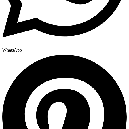
WhatsApp