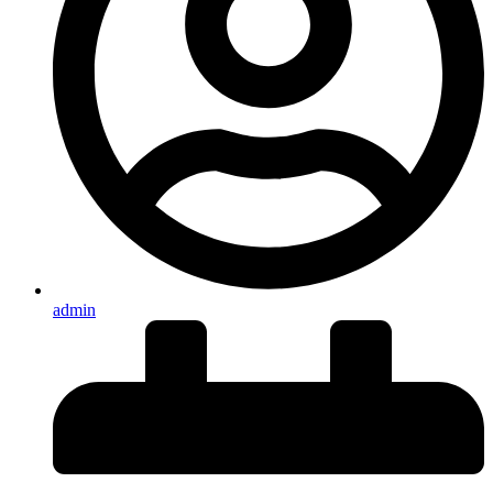
admin