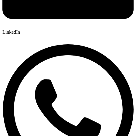
LinkedIn