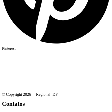
Pinterest
© Copyright 2026 Regional -DF
Contatos