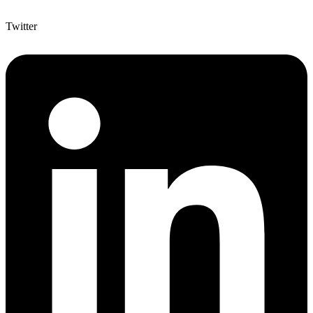
Twitter