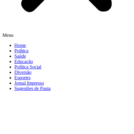
Menu
Home
Política
Saúde
Educação
Política Social
Diversão
Esportes
Jornal Impresso
Sugestões de Pauta