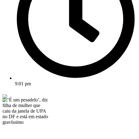
9:01 pm