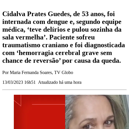
Cidalva Prates Guedes, de 53 anos, foi
internada com dengue e, segundo equipe
médica, ‘teve delírios e pulou sozinha da
sala vermelha’. Paciente sofreu
traumatismo craniano e foi diagnosticada
com ‘hemorragia cerebral grave sem
chance de reversão’ por causa da queda.
Por Maria Fernanda Soares, TV Globo
13/03/2023 16h51
Atualizado
há uma hora