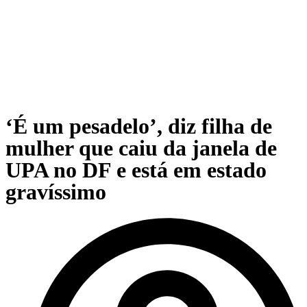
‘É um pesadelo’, diz filha de
mulher que caiu da janela de
UPA no DF e está em estado
gravíssimo