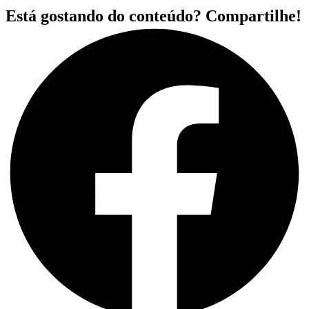
Está gostando do conteúdo? Compartilhe!