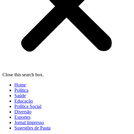
Close this search box.
Home
Política
Saúde
Educação
Política Social
Diversão
Esportes
Jornal Impresso
Sugestões de Pauta