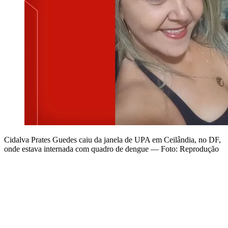
Cidalva Prates Guedes caiu da janela de UPA em Ceilândia, no DF,
onde estava internada com quadro de dengue — Foto: Reprodução