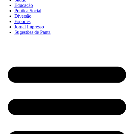
Educação
Política Social
Diversão
Esportes
Jornal Impresso
Sugestões de Pauta