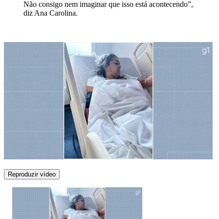
Não consigo nem imaginar que isso está acontecendo”,
diz Ana Carolina.
Reproduzir vídeo