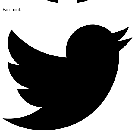
Facebook