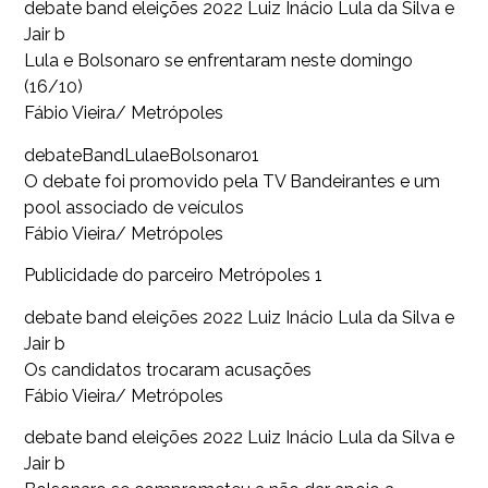
debate band eleições 2022 Luiz Inácio Lula da Silva e
Jair b
Lula e Bolsonaro se enfrentaram neste domingo
(16/10)
Fábio Vieira/ Metrópoles
debateBandLulaeBolsonaro1
O debate foi promovido pela TV Bandeirantes e um
pool associado de veículos
Fábio Vieira/ Metrópoles
Publicidade do parceiro Metrópoles 1
debate band eleições 2022 Luiz Inácio Lula da Silva e
Jair b
Os candidatos trocaram acusações
Fábio Vieira/ Metrópoles
debate band eleições 2022 Luiz Inácio Lula da Silva e
Jair b