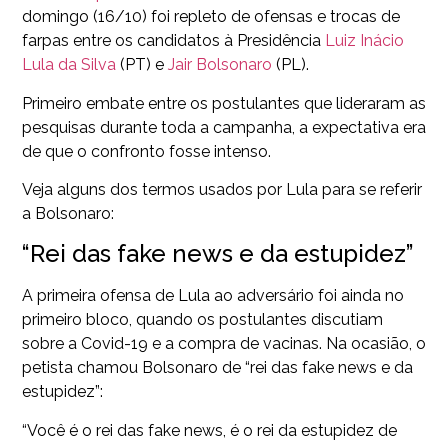
domingo (16/10) foi repleto de ofensas e trocas de
farpas entre os candidatos à Presidência
Luiz
Inácio
Lula da Silva
(PT) e
Jair Bolsonaro
(PL).
Primeiro embate entre os postulantes que lideraram as
pesquisas durante toda a campanha, a expectativa era
de que o confronto fosse intenso.
Veja alguns dos termos usados por Lula para se referir
a Bolsonaro:
“Rei das fake news e da estupidez”
A primeira ofensa de Lula ao adversário foi ainda no
primeiro bloco, quando os postulantes discutiam
sobre a Covid-19 e a compra de vacinas. Na ocasião, o
petista chamou Bolsonaro de “rei das fake news e da
estupidez”:
“Você é o rei das fake news, é o rei da estupidez de