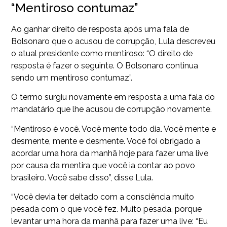
“Mentiroso contumaz”
Ao ganhar direito de resposta após uma fala de
Bolsonaro que o acusou de corrupção, Lula descreveu
o atual presidente como mentiroso: “O direito de
resposta é fazer o seguinte. O Bolsonaro continua
sendo um mentiroso contumaz”.
O termo surgiu novamente em resposta a uma fala do
mandatário que lhe acusou de corrupção novamente.
“Mentiroso é você. Você mente todo dia. Você mente e
desmente, mente e desmente. Você foi obrigado a
acordar uma hora da manhã hoje para fazer uma live
por causa da mentira que você ia contar ao povo
brasileiro. Você sabe disso”, disse Lula.
“Você devia ter deitado com a consciência muito
pesada com o que você fez. Muito pesada, porque
levantar uma hora da manhã para fazer uma live: “Eu