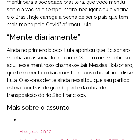
mentir para a sociedade brasileira, que você mentiu
sobre a vacina o tempo inteiro, negligenciou a vacina,
e o Brasil hoje carrega a pecha de ser o país que tem
mais morte pelo Covid”, afirmou Lula.
“Mente diariamente”
Ainda no primeiro bloco, Lula apontou que Bolsonaro
mentia ao associá-lo ao crime. “Se tem um mentiroso
aqui, esse mentiroso chama-se Jair Messias Bolsonaro,
que tem mentido diariamente ao povo brasileiro”, disse
Lula. O ex-presidente ainda ressaltou que seu partido
esteve por trás de grande parte da obra de
transposição do rio São Francisco.
Mais sobre o assunto
Eleições 2022