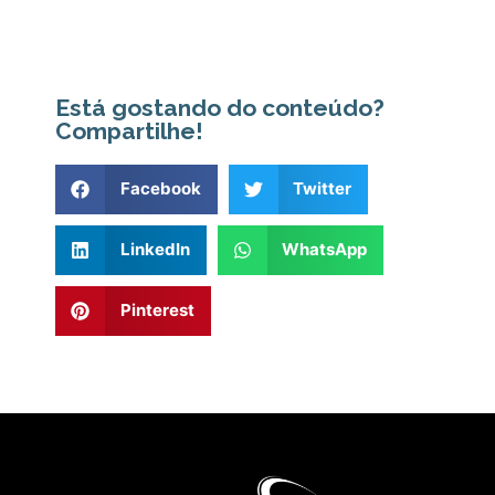
Está gostando do conteúdo?
Compartilhe!
Facebook
Twitter
LinkedIn
WhatsApp
Pinterest