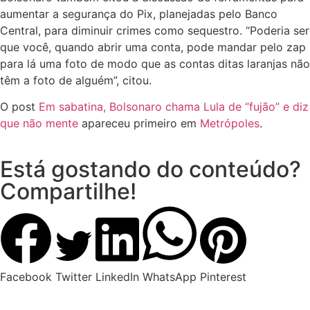
aumentar a segurança do Pix, planejadas pelo Banco
Central, para diminuir crimes como sequestro. “Poderia ser
que você, quando abrir uma conta, pode mandar pelo zap
para lá uma foto de modo que as contas ditas laranjas não
têm a foto de alguém”, citou.
O post
Em sabatina, Bolsonaro chama Lula de “fujão” e diz
que não mente
apareceu primeiro em
Metrópoles
.
Está gostando do conteúdo?
Compartilhe!
Facebook
Twitter
LinkedIn
WhatsApp
Pinterest