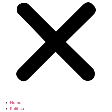
Home
Política