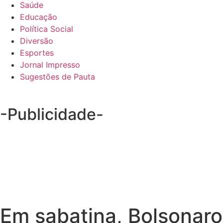
Saúde
Educação
Política Social
Diversão
Esportes
Jornal Impresso
Sugestões de Pauta
-Publicidade-
Em sabatina, Bolsonaro