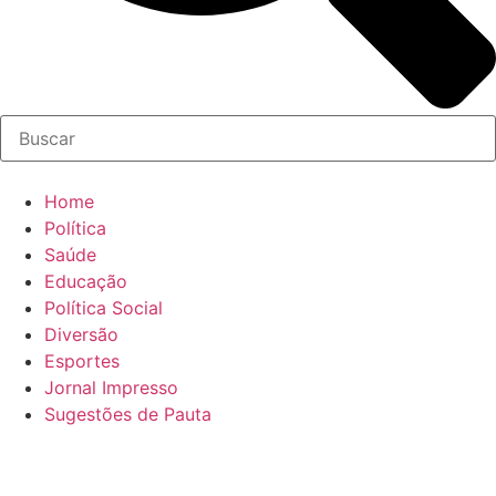
Home
Política
Saúde
Educação
Política Social
Diversão
Esportes
Jornal Impresso
Sugestões de Pauta