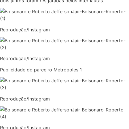
dois juntos foram resgatadas pelos internautas.
Jair-Bolsonaro-Roberto-
(1)
Reprodução/Instagram
Jair-Bolsonaro-Roberto-
(2)
Reprodução/Instagram
Publicidade do parceiro Metrópoles 1
Jair-Bolsonaro-Roberto-
(3)
Reprodução/Instagram
Jair-Bolsonaro-Roberto-
(4)
Reprodução/Instagram