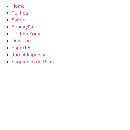
Home
Política
Saúde
Educação
Política Social
Diversão
Esportes
Jornal Impresso
Sugestões de Pauta