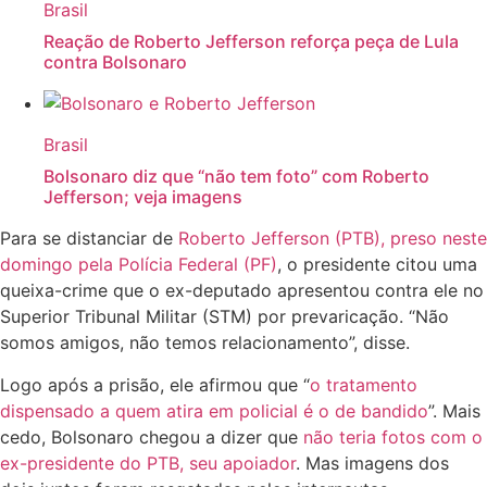
Brasil
Reação de Roberto Jefferson reforça peça de Lula
contra Bolsonaro
Brasil
Bolsonaro diz que “não tem foto” com Roberto
Jefferson; veja imagens
Para se distanciar de
Roberto Jefferson (PTB), preso neste
domingo pela Polícia Federal (PF)
, o presidente citou uma
queixa-crime que o ex-deputado apresentou contra ele no
Superior Tribunal Militar (STM) por prevaricação. “Não
somos amigos, não temos relacionamento”, disse.
Logo após a prisão, ele afirmou que “
o tratamento
dispensado a quem atira em policial é o de bandido
”. Mais
cedo, Bolsonaro chegou a dizer que
não teria fotos com o
ex-presidente do PTB, seu apoiador
. Mas imagens dos