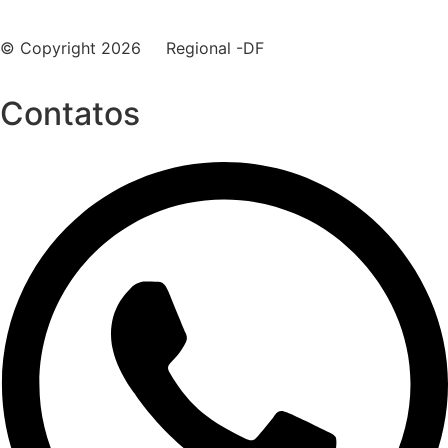
© Copyright 2026 Regional -DF
Contatos