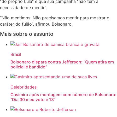
“do próprio Lula” e que sua campanha “não tem a
necessidade de mentir”.
“Não mentimos. Não precisamos mentir para mostrar o
caráter do fujão”, afirmou Bolsonaro.
Mais sobre o assunto
Brasil
Bolsonaro dispara contra Jefferson: “Quem atira em
policial é bandido”
Celebridades
Casimiro após montagem com número de Bolsonaro:
“Dia 30 meu voto é 13”