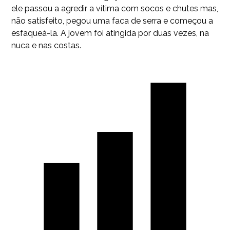
ele passou a agredir a vítima com socos e chutes mas,
não satisfeito, pegou uma faca de serra e começou a
esfaqueá-la. A jovem foi atingida por duas vezes, na
nuca e nas costas.