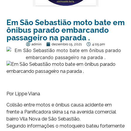
Em São Sebastião moto bate em
ônibus parado embarcando
passageiro na parada .
admin
dezembro 15, 2021
4:05 pm
Por Lippe Viana
Colisão entre motos e ônibus causa acidente em
frente a Panificadora skina 14 na avenida comercial
bairro Vila Nova de São Sebastião.
Segundo informações o motoqueiro bateu fortemente