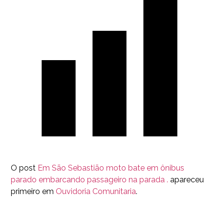
O post
Em São Sebastião moto bate em ônibus
parado embarcando passageiro na parada .
apareceu
primeiro em
Ouvidoria Comunitaria
.