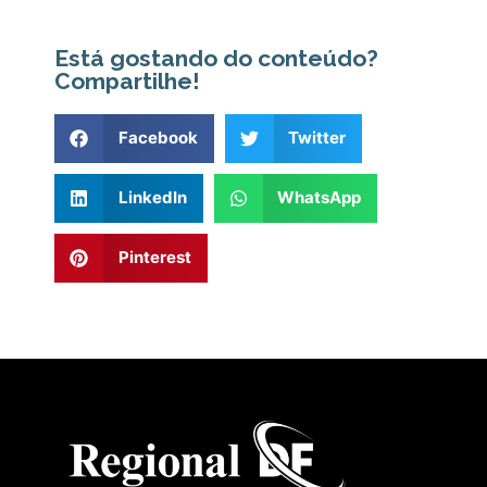
Está gostando do conteúdo?
Compartilhe!
Facebook
Twitter
LinkedIn
WhatsApp
Pinterest