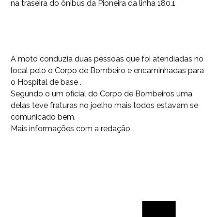
na traseira do ônibus da Pioneira da linha 180.1
A moto conduzia duas pessoas que foi atendiadas no
local pelo o Corpo de Bombeiro e encaminhadas para
o Hospital de base .
Segundo o um oficial do Corpo de Bombeiros uma
delas teve fraturas no joelho mais todos estavam se
comunicado bem.
Mais informações com a redação