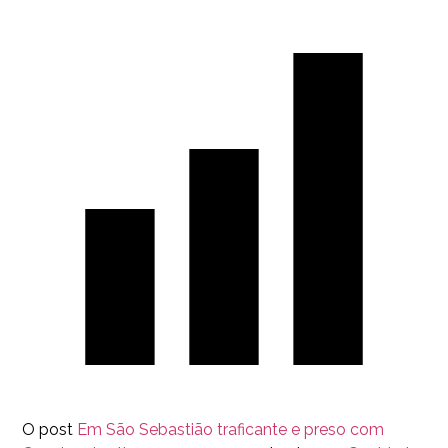
O post
Em São Sebastião traficante e preso com