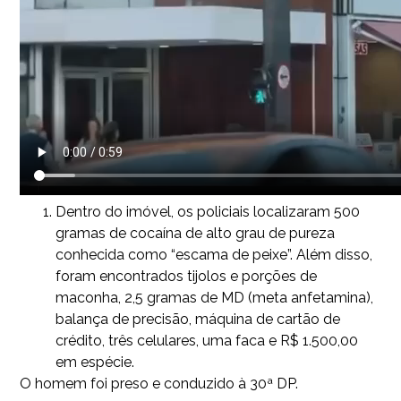
Dentro do imóvel, os policiais localizaram 500
gramas de cocaína de alto grau de pureza
conhecida como “escama de peixe”. Além disso,
foram encontrados tijolos e porções de
maconha, 2,5 gramas de MD (meta anfetamina),
balança de precisão, máquina de cartão de
crédito, três celulares, uma faca e R$ 1.500,00
em espécie.
O homem foi preso e conduzido à 30ª DP.