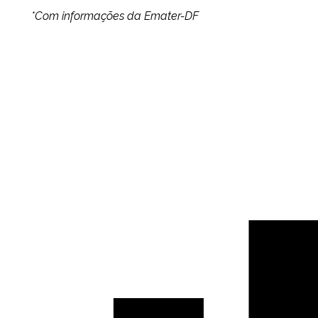
*Com informações da Emater-DF