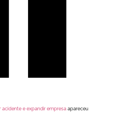
r acidente e expandir empresa
apareceu