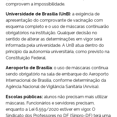
comprovem a impossibilidade.
Universidade de Brasília (UnB)
: a exigência de
apresentação do comprovante de vacinação com
esquema completo e o uso de máscaras continuarão
obrigatórios na instituição. Qualquer decisão no
sentido de alterar as determinações em vigor será
informada pela universidade. A UnB atua dentro do
princípio da autonomia universitária, como previsto na
Constituição Federal.
Aeroporto de Brasília
: o uso de máscaras continua
sendo obrigatório na sala de embarque do Aeroporto
Internacional de Brasília, conforme determinação da
Agência Nacional de Vigilância Sanitária (Anvisa).
Escolas públicas:
alunos não precisam mais utilizar
máscaras. Funcionários e servidores precisam,
enquanto a Lei 6.559/2020 estiver em vigor. O
Sindicato dos Professores no DF (Sinpro-DF) terá uma