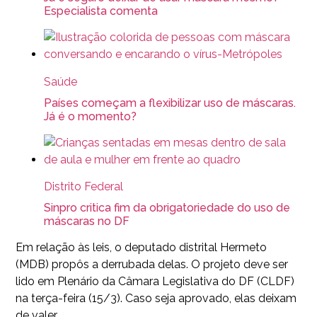
Especialista comenta
Saúde
Países começam a flexibilizar uso de máscaras.
Já é o momento?
Distrito Federal
Sinpro critica fim da obrigatoriedade do uso de
máscaras no DF
Em relação às leis, o deputado distrital Hermeto
(MDB) propôs a derrubada delas. O projeto deve ser
lido em Plenário da Câmara Legislativa do DF (CLDF)
na terça-feira (15/3). Caso seja aprovado, elas deixam
de valer.