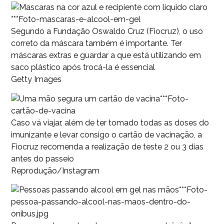
***Foto-mascaras-e-alcool-em-gel
Segundo a Fundação Oswaldo Cruz (Fiocruz), o uso
correto da máscara também é importante. Ter
máscaras extras e guardar a que está utilizando em
saco plástico após trocá-la é essencial
Getty Images
***Foto-
cartão-de-vacina
Caso vá viajar, além de ter tomado todas as doses do
imunizante e levar consigo o cartão de vacinação, a
Fiocruz recomenda a realização de teste 2 ou 3 dias
antes do passeio
Reprodução/Instagram
***Foto-
pessoa-passando-alcool-nas-maos-dentro-do-
onibus.jpg