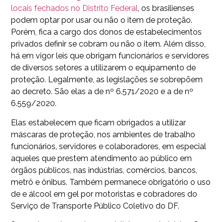
locais fechados no Distrito Federal
, os brasilienses
podem optar por usar ou não o item de proteção.
Porém, fica a cargo dos donos de estabelecimentos
privados definir se cobram ou não o item. Além disso,
há em vigor leis que obrigam funcionários e servidores
de diversos setores a utilizarem o equipamento de
proteção. Legalmente, as legislações se sobrepõem
ao decreto. São elas a de nº 6.571/2020 e a de nº
6.559/2020.
Elas estabelecem que ficam obrigados a utilizar
máscaras de proteção, nos ambientes de trabalho
funcionários, servidores e colaboradores, em especial
aqueles que prestem atendimento ao público em
órgãos públicos, nas indústrias, comércios, bancos,
metrô e ônibus. Também permanece obrigatório o uso
de e álcool em gel por motoristas e cobradores do
Serviço de Transporte Público Coletivo do DF.