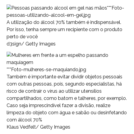
***Foto-
pessoas-utilizando-alcool-em-gel.jpg
A utilização do álcool 70% também é indispensável.
Por isso, tenha sempre um recipiente com o produto
perto de você
d3sign/ Getty Images
***Foto-mulheres-se-maquiando.jpg
Também é importante evitar dividir objetos pessoais
com outras pessoas, pois, segundo especialistas, há
risco de contrair o vírus ao utilizar utensílios
compartilhados, como batom e talheres, por exemplo.
Caso seja imprescindível fazer a divisão, realize
limpeza do objeto com água e sabão ou desinfetando
com álcool 70%
Klaus Vedfelt/ Getty Images