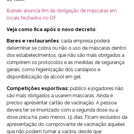
Ibaneis anuncia fim da obrigação de máscaras em
locais fechados no DF
Veja como fica após o novo decreto
:
Bares e restaurantes
: cada empresa poderá
determinar se cobra ou não o uso de máscaras dentro
dos estabelecimentos, que não são mais obrigados a
cumprirem os protocolos e as medidas de segurança
gerais, como higienização dos cardápios e
disponibilização de álcool em gel.
Competições esportivas:
público e jogadores não
são mais obrigados a usarem máscaras. Ainda é
preciso apresentar cartão de vacinação. A pessoa
deverá ter se imunizado com a segunda dose ou a
dose única há, pelo menos, 15 dias. Ficam excluídos da
apresentação do comprovante de vacinação aqueles
que não podem tomar a vacina, desde que