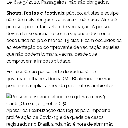
Lei 6.559/2020. Passageiros, não são obrigados.
Shows, festas e festivais
: público, artistas e equipe
não são mais obrigados a usarem máscaras. Ainda é
preciso apresentar cartão de vacinação. A pessoa
deverá ter se vacinado com a segunda dose ou a
dose única há, pelo menos, 15 dias. Ficam excluídos da
apresentação do comprovante de vacinação aqueles
que não podem tomar a vacina, desde que
comprovem a impossibilidade.
Em relação ao passaporte de vacinação, o
governador Ibaneis Rocha (MDB) afirmou que não
pensa em ampliar a medida para outros ambientes.
3
Cards_Galeria_de_Fotos (15)
Apesar da flexibilização das regras para impedir a
proliferação da Covid-19 e da queda de casos
registrados no Brasil, ainda não é hora de abrir mão