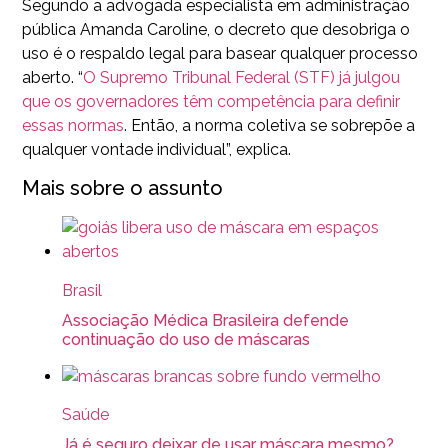
Segundo a advogada especialista em administração
pública Amanda Caroline, o decreto que desobriga o
uso é o respaldo legal para basear qualquer processo
aberto. “
O Supremo Tribunal Federal (STF) já julgou
que os governadores têm competência para definir
essas normas
. Então, a norma coletiva se sobrepõe a
qualquer vontade individual”, explica.
Mais sobre o assunto
Brasil
Associação Médica Brasileira defende
continuação do uso de máscaras
Saúde
Já é seguro deixar de usar máscara mesmo?