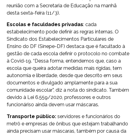
reunião com a Secretaria de Educação na manhã
desta sexta-feira (11/3).
Escolas e faculdades privadas
: cada
estabelecimento pode definir as regras internas. O
Sindicato dos Estabelecimentos Particulares de
Ensino do DF (Sinepe-DF) destaca que é facultado à
gestão de cada escola definir o protocolo no combate
à Covid-19. “Dessa forma, entendemos que, caso a
escola que queira adotar medidas mais rígidas, tem
autonomia e liberdade, desde que descrito em seus
documentos e divulgado amplamente para a sua
comunidade escolar”, diz a nota do sindicato. Também
devido à Lei 6.559/2020, professores e outros
funcionáriso ainda devem usar máscaras.
Transporte público:
servidores e funcionários do
metrô e empresas de ônibus que estejam trabalhando
ainda precisam usar máscaras, também por causa da