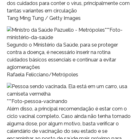
dos cuidados para conter o vírus, principalmente com
tantas variantes em circulação
Tang Ming Tung / Getty Images
***Foto-
ministério-da-saúde
Segundo o Ministério da Saúde, para se proteger
contra a doença, é necessário inserir na rotina
cuidados básicos essenciais e continuar a evitar
aglomerações
Rafaela Felicciano/Metrópoles
***Foto-pessoa-vacinando
Além disso, a principal recomendação é estar com o
ciclo vacinal completo. Caso ainda não tenha tomado
alguma dose, por algum motivo, basta verificar o
calendário de vacinação do seu estado e se
encaminhar ao posto de saúde mais próximo para