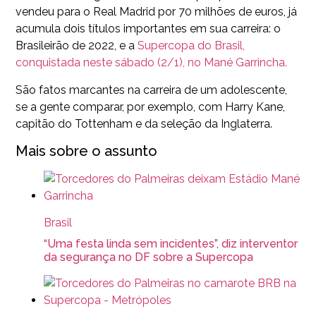
vendeu para o Real Madrid por 70 milhões de euros, já
acumula dois títulos importantes em sua carreira: o
Brasileirão de 2022, e a
Supercopa do Brasil,
conquistada neste sábado (2/1), no Mané Garrincha.
São fatos marcantes na carreira de um adolescente,
se a gente comparar, por exemplo, com Harry Kane,
capitão do Tottenham e da seleção da Inglaterra.
Mais sobre o assunto
Brasil
“Uma festa linda sem incidentes”, diz interventor
da segurança no DF sobre a Supercopa