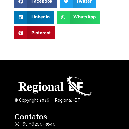
Facebook
Twitter
LinkedIn
WhatsApp
Pinterest
© Copyright 2026 Regional -DF
Contatos
61 98200-3640