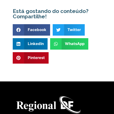
Está gostando do conteúdo?
Compartilhe!
Facebook
Twitter
LinkedIn
WhatsApp
Pinterest