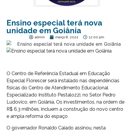
Ensino especial terá nova
unidade em Goiânia
admin
março 8, 2022
12:00 pm
O Centro de Referência Estadual em Educação
Especial Florescer será instalado nas dependências
físicas do Centro de Atendimento Educacional
Especializado Instituto Pestalozzi, no Setor Pedro
Ludovico, em Goiânia. Os investimentos, na ordem de
R$ 6,3 milhões, incluem a construção do novo centro
e ampla reforma do espaço
O governador Ronaldo Caiado assinou, nesta