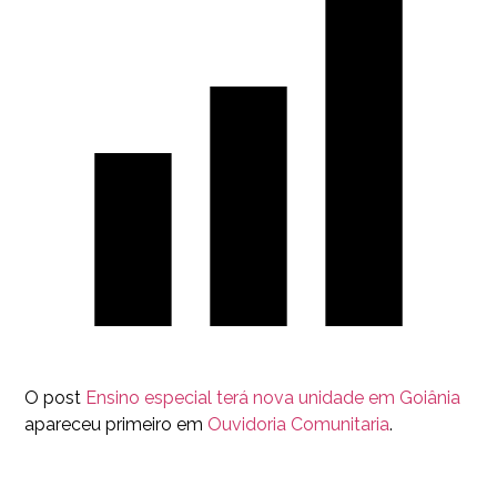
O post
Ensino especial terá nova unidade em Goiânia
apareceu primeiro em
Ouvidoria Comunitaria
.