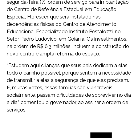
segunda-feira (7), ordem de serviço para implantação
do Centro de Referência Estadual em Educação
Especial Florescer, que será instalado nas
dependências físicas do Centro de Atendimento
Educacional Especializado Instituto Pestalozzi, no
Setor Pedro Ludovico, em Goiânia. Os investimentos,
na ordem de R$ 6,3 milhões, incluem a construção do
novo centro e ampla reforma do espaço.
“Estudam aqui crianças que seus pais dedicam a elas
todo o carinho possível, porque sentem a necessidade
de transmitir a elas a segurança de que elas precisam.
E, muitas vezes, essas famílias são vulneráveis
socialmente, passam dificuldades de sobreviver no dia
a dia”, comentou o governador, ao assinar a ordem de
serviços.